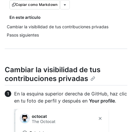
Copiar como Markdown
En este artículo
Cambiar la visibilidad de tus contribuciones privadas
Pasos siguientes
Cambiar la visibilidad de tus
contribuciones privadas
En la esquina superior derecha de GitHub, haz clic
en tu foto de perfil y después en
Your profile
.