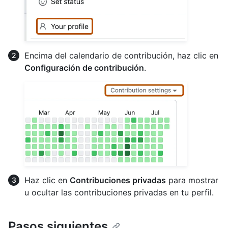
Encima del calendario de contribución, haz clic en
Configuración de contribución
.
Haz clic en
Contribuciones privadas
para mostrar
u ocultar las contribuciones privadas en tu perfil.
Pasos siguientes