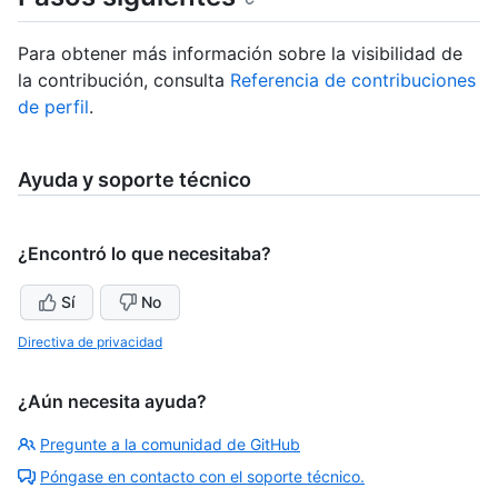
Para obtener más información sobre la visibilidad de
la contribución, consulta
Referencia de contribuciones
de perfil
.
Ayuda y soporte técnico
¿Encontró lo que necesitaba?
Sí
No
Directiva de privacidad
¿Aún necesita ayuda?
Pregunte a la comunidad de GitHub
Póngase en contacto con el soporte técnico.