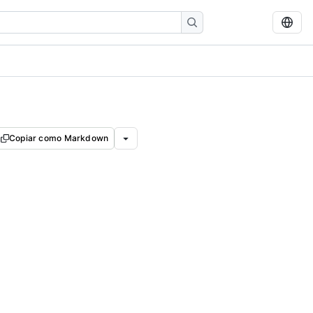
Copiar como Markdown