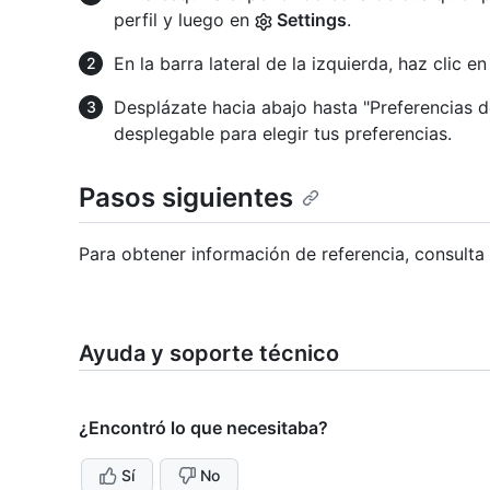
perfil y luego en
Settings
.
En la barra lateral de la izquierda, haz clic e
Desplázate hacia abajo hasta "Preferencias 
desplegable para elegir tus preferencias.
Pasos siguientes
Para obtener información de referencia, consulta
Ayuda y soporte técnico
¿Encontró lo que necesitaba?
Sí
No