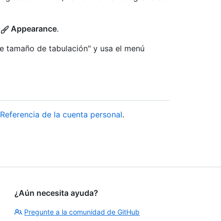
n
Appearance
.
de tamaño de tabulación" y usa el menú
Referencia de la cuenta personal
.
¿Aún necesita ayuda?
Pregunte a la comunidad de GitHub