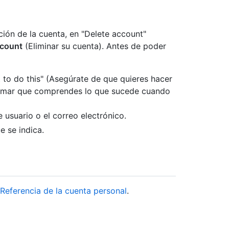
ación de la cuenta, en "Delete account"
ccount
(Eliminar su cuenta). Antes de poder
 to do this" (Asegúrate de que quieres hacer
nfirmar que comprendes lo que sucede cuando
 usuario o el correo electrónico.
e se indica.
Referencia de la cuenta personal
.