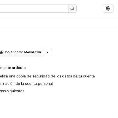
Copiar como Markdown
n este artículo
aliza una copia de seguridad de los datos de tu cuenta
iminación de la cuenta personal
sos siguientes