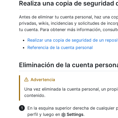
Realiza una copia de seguridad 
Antes de eliminar tu cuenta personal, haz una cop
privadas, wikis, incidencias y solicitudes de in
tu cuenta. Para obtener más información, consulte
Realizar una copia de seguridad de un reposi
Referencia de la cuenta personal
Eliminación de la cuenta person
Advertencia
Una vez eliminada la cuenta personal, un propi
contenido.
En la esquina superior derecha de cualquier p
perfil y luego en
Settings
.