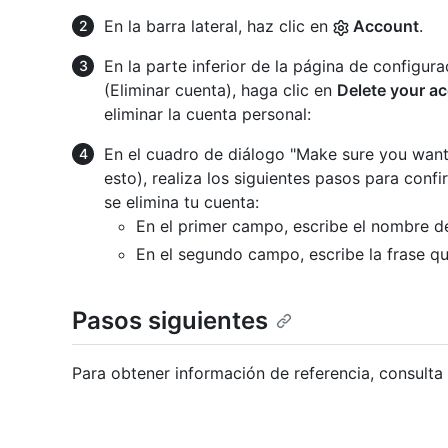
En la barra lateral, haz clic en
Account
.
En la parte inferior de la página de configur
(Eliminar cuenta), haga clic en
Delete your a
eliminar la cuenta personal:
En el cuadro de diálogo "Make sure you want
esto), realiza los siguientes pasos para co
se elimina tu cuenta:
En el primer campo, escribe el nombre de
En el segundo campo, escribe la frase qu
Pasos siguientes
Para obtener información de referencia, consulta