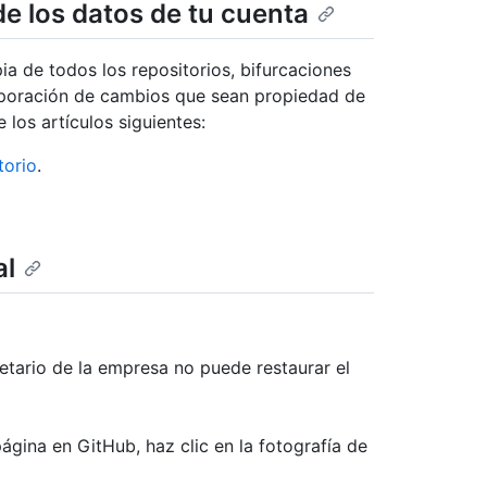
de los datos de tu cuenta
ia de todos los repositorios, bifurcaciones
corporación de cambios que sean propiedad de
 los artículos siguientes:
torio
.
al
etario de la empresa no puede restaurar el
ágina en GitHub, haz clic en la fotografía de