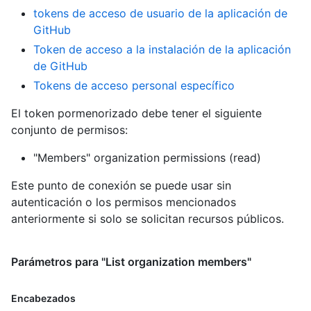
tokens de acceso de usuario de la aplicación de
GitHub
Token de acceso a la instalación de la aplicación
de GitHub
Tokens de acceso personal específico
El token pormenorizado debe tener el siguiente
conjunto de permisos:
"Members" organization permissions (read)
Este punto de conexión se puede usar sin
autenticación o los permisos mencionados
anteriormente si solo se solicitan recursos públicos.
Parámetros para "List organization members"
Encabezados