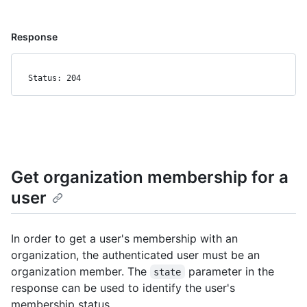
Response
Status: 204
Get organization membership for a
user
In order to get a user's membership with an
organization, the authenticated user must be an
organization member. The
parameter in the
state
response can be used to identify the user's
membership status.