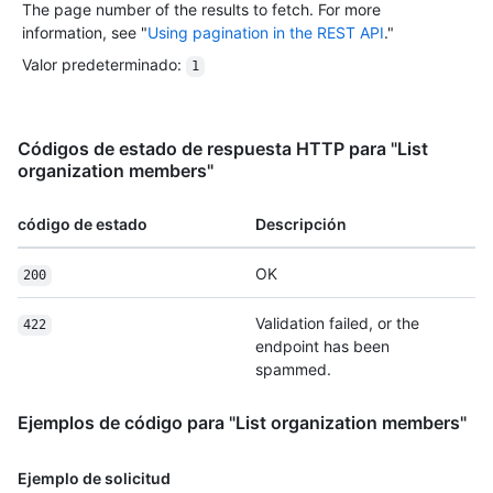
The page number of the results to fetch. For more
information, see "
Using pagination in the REST API
."
Valor predeterminado
:
1
Códigos de estado de respuesta HTTP para "List
organization members"
código de estado
Descripción
OK
200
Validation failed, or the
422
endpoint has been
spammed.
Ejemplos de código para "List organization members"
Ejemplo de solicitud