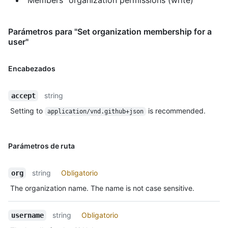
Parámetros para "Set organization membership for a
user"
Encabezados
string
accept
Setting to
is recommended.
application/vnd.github+json
Parámetros de ruta
string
Obligatorio
org
The organization name. The name is not case sensitive.
string
Obligatorio
username