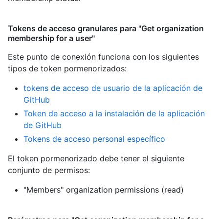
Tokens de acceso granulares para "Get organization
membership for a user"
Este punto de conexión funciona con los siguientes
tipos de token pormenorizados
:
tokens de acceso de usuario de la aplicación de
GitHub
Token de acceso a la instalación de la aplicación
de GitHub
Tokens de acceso personal específico
El token pormenorizado debe tener el siguiente
conjunto de permisos:
"Members" organization permissions (read)