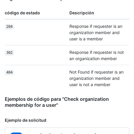
código de estado
Descripción
Response if requester is an
204
organization member and
user is a member
Response if requester is not
302
an organization member
Not Found if requester is an
404
organization member and
user is not a member
Ejemplos de código para "Check organization
membership for a user"
Ejemplo de solicitud