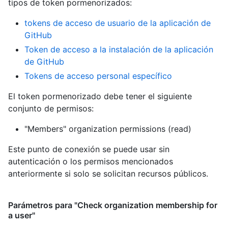
tipos de token pormenorizados
:
tokens de acceso de usuario de la aplicación de
GitHub
Token de acceso a la instalación de la aplicación
de GitHub
Tokens de acceso personal específico
El token pormenorizado debe tener el siguiente
conjunto de permisos:
"Members" organization permissions (read)
Este punto de conexión se puede usar sin
autenticación o los permisos mencionados
anteriormente si solo se solicitan recursos públicos.
Parámetros para "Check organization membership for
a user"