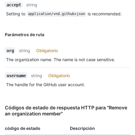
string
accept
Setting to
is recommended.
application/vnd.github+json
Parámetros de ruta
string
Obligatorio
org
The organization name. The name is not case sensitive.
string
Obligatorio
username
The handle for the GitHub user account.
Códigos de estado de respuesta HTTP para "Remove
an organization member"
código de estado
Descripción