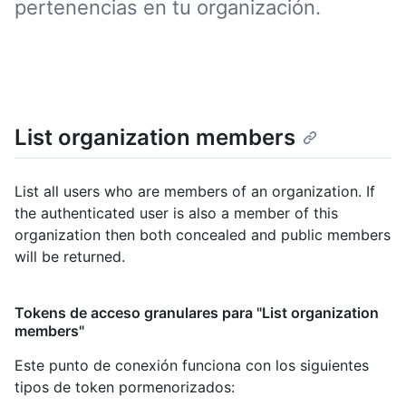
pertenencias en tu organización.
List organization members
List all users who are members of an organization. If
the authenticated user is also a member of this
organization then both concealed and public members
will be returned.
Tokens de acceso granulares para "List organization
members"
Este punto de conexión funciona con los siguientes
tipos de token pormenorizados
: