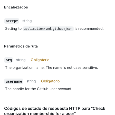
Encabezados
string
accept
Setting to
is recommended.
application/vnd.github+json
Parámetros de ruta
string
Obligatorio
org
The organization name. The name is not case sensitive.
string
Obligatorio
username
The handle for the GitHub user account.
Códigos de estado de respuesta HTTP para "Check
organization membership for a user"