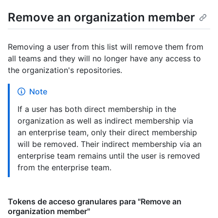
Remove an organization member
Removing a user from this list will remove them from
all teams and they will no longer have any access to
the organization's repositories.
Note
If a user has both direct membership in the
organization as well as indirect membership via
an enterprise team, only their direct membership
will be removed. Their indirect membership via an
enterprise team remains until the user is removed
from the enterprise team.
Tokens de acceso granulares para "Remove an
organization member"