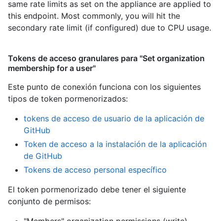
same rate limits as set on the appliance are applied to
this endpoint. Most commonly, you will hit the
secondary rate limit (if configured) due to CPU usage.
Tokens de acceso granulares para "Set organization
membership for a user"
Este punto de conexión funciona con los siguientes
tipos de token pormenorizados
:
tokens de acceso de usuario de la aplicación de
GitHub
Token de acceso a la instalación de la aplicación
de GitHub
Tokens de acceso personal específico
El token pormenorizado debe tener el siguiente
conjunto de permisos:
"Members" organization permissions (write)