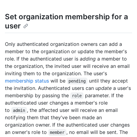
Set organization membership for a
user
Only authenticated organization owners can add a
member to the organization or update the member's
role. If the authenticated user is
adding
a member to
the organization, the invited user will receive an email
inviting them to the organization. The user's
membership status
will be
until they accept
pending
the invitation. Authenticated users can
update
a user's
membership by passing the
parameter. If the
role
authenticated user changes a member's role
to
, the affected user will receive an email
admin
notifying them that they've been made an
organization owner. If the authenticated user changes
an owner's role to
, no email will be sent. The
member