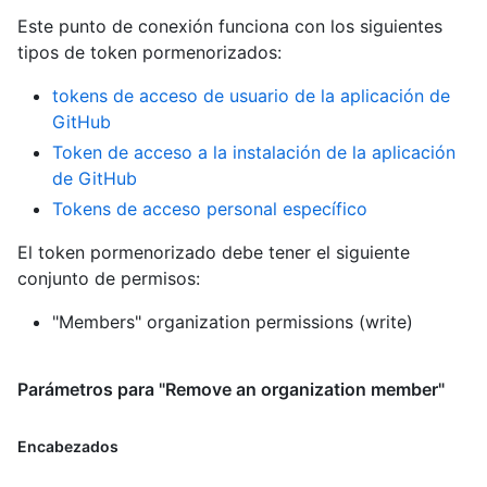
Este punto de conexión funciona con los siguientes
tipos de token pormenorizados
:
tokens de acceso de usuario de la aplicación de
GitHub
Token de acceso a la instalación de la aplicación
de GitHub
Tokens de acceso personal específico
El token pormenorizado debe tener el siguiente
conjunto de permisos:
"Members" organization permissions (write)
Parámetros para "Remove an organization member"
Encabezados