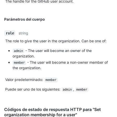
The handle for the GitHub user account.
Parámetros del cuerpo
string
role
The role to give the user in the organization. Can be one of:
- The user will become an owner of the
admin
organization.
- The user will become a non-owner member of
member
the organization.
Valor predeterminado
:
member
Puede ser uno de los siguientes
:
,
admin
member
Códigos de estado de respuesta HTTP para "Set
organization membership for a user"