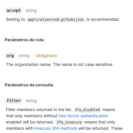
string
accept
Setting to
is recommended.
application/vnd.github+json
Parámetros de ruta
string
Obligatorio
org
The organization name. The name is not case sensitive.
Parámetros de consulta
string
filter
Filter members returned in the list.
means
2fa_disabled
that only members without
two-factor authentication
enabled will be returned.
means that only
2fa_insecure
members with
insecure 2FA methods
will be returned. These