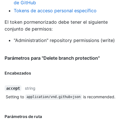
de GitHub
Tokens de acceso personal específico
El token pormenorizado debe tener el siguiente
conjunto de permisos:
"Administration" repository permissions (write)
Parámetros para "Delete branch protection"
Encabezados
string
accept
Setting to
is recommended.
application/vnd.github+json
Parámetros de ruta