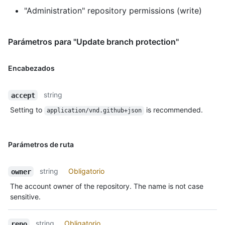
"Administration" repository permissions (write)
Parámetros para "Update branch protection"
Encabezados
string
accept
Setting to
is recommended.
application/vnd.github+json
Parámetros de ruta
string
Obligatorio
owner
The account owner of the repository. The name is not case
sensitive.
string
Obligatorio
repo