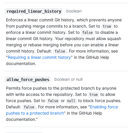
boolean
required_linear_history
Enforces a linear commit Git history, which prevents anyone
from pushing merge commits to a branch. Set to
to
true
enforce a linear commit history. Set to
to disable a
false
linear commit Git history. Your repository must allow squash
merging or rebase merging before you can enable a linear
commit history. Default:
. For more information, see
false
"
Requiring a linear commit history
" in the GitHub Help
documentation.
boolean or null
allow_force_pushes
Permits force pushes to the protected branch by anyone
with write access to the repository. Set to
to allow
true
force pushes. Set to
or
to block force pushes.
false
null
Default:
. For more information, see "
Enabling force
false
pushes to a protected branch
" in the GitHub Help
documentation."