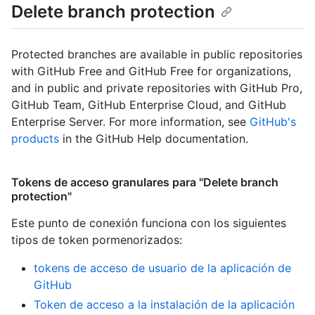
Delete branch protection
Protected branches are available in public repositories
with GitHub Free and GitHub Free for organizations,
and in public and private repositories with GitHub Pro,
GitHub Team, GitHub Enterprise Cloud, and GitHub
Enterprise Server. For more information, see
GitHub's
products
in the GitHub Help documentation.
Tokens de acceso granulares para "Delete branch
protection"
Este punto de conexión funciona con los siguientes
tipos de token pormenorizados
:
tokens de acceso de usuario de la aplicación de
GitHub
Token de acceso a la instalación de la aplicación