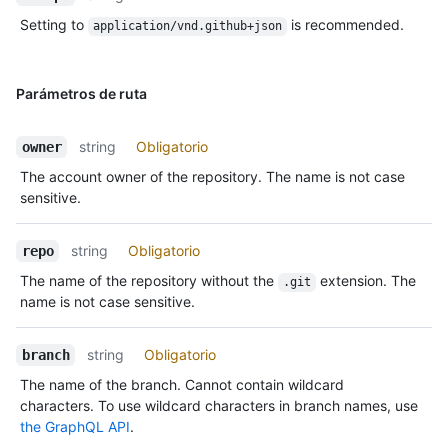
Setting to
is recommended.
application/vnd.github+json
Parámetros de ruta
string
Obligatorio
owner
The account owner of the repository. The name is not case
sensitive.
string
Obligatorio
repo
The name of the repository without the
extension. The
.git
name is not case sensitive.
string
Obligatorio
branch
The name of the branch. Cannot contain wildcard
characters. To use wildcard characters in branch names, use
the GraphQL API
.