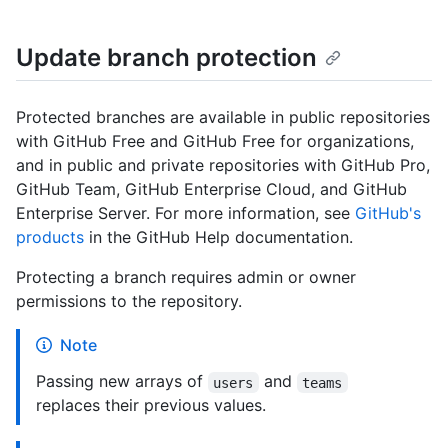
Update branch protection
Protected branches are available in public repositories
with GitHub Free and GitHub Free for organizations,
and in public and private repositories with GitHub Pro,
GitHub Team, GitHub Enterprise Cloud, and GitHub
Enterprise Server. For more information, see
GitHub's
products
in the GitHub Help documentation.
Protecting a branch requires admin or owner
permissions to the repository.
Note
Passing new arrays of
and
users
teams
replaces their previous values.