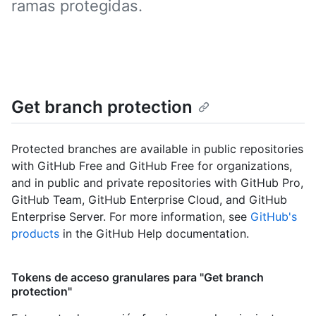
ramas protegidas.
Get branch protection
Protected branches are available in public repositories
with GitHub Free and GitHub Free for organizations,
and in public and private repositories with GitHub Pro,
GitHub Team, GitHub Enterprise Cloud, and GitHub
Enterprise Server. For more information, see
GitHub's
products
in the GitHub Help documentation.
Tokens de acceso granulares para "Get branch
protection"