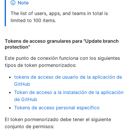
Note
The list of users, apps, and teams in total is
limited to 100 items.
Tokens de acceso granulares para "Update branch
protection"
Este punto de conexión funciona con los siguientes
tipos de token pormenorizados
:
tokens de acceso de usuario de la aplicación de
GitHub
Token de acceso a la instalación de la aplicación
de GitHub
Tokens de acceso personal específico
El token pormenorizado debe tener el siguiente
conjunto de permisos: