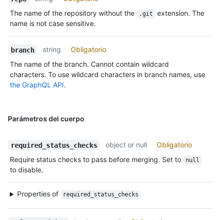
The name of the repository without the
extension. The
.git
name is not case sensitive.
string
Obligatorio
branch
The name of the branch. Cannot contain wildcard
characters. To use wildcard characters in branch names, use
the GraphQL API
.
Parámetros del cuerpo
object or null
Obligatorio
required_status_checks
Require status checks to pass before merging. Set to
null
to disable.
Properties of
required_status_checks