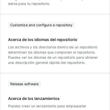
datos para tu repositorio.
Customize and configure a repository
Acerca de los idiomas del repositorio
Los archivos y los directorios dentro de un repositorio
determinan los idiomas que componen el repositorio.
Puedes ver los idiomas de un repositorio para obtener
una descripción general rápida del repositorio.
Release software
Acerca de los lanzamientos
Puedes crear un lanzamiento para empaquetar