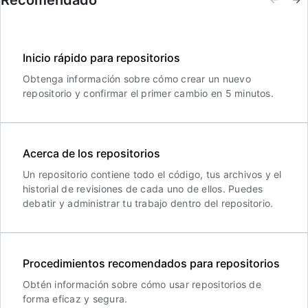
Recomendado
Inicio rápido para repositorios
Obtenga información sobre cómo crear un nuevo
repositorio y confirmar el primer cambio en 5 minutos.
Acerca de los repositorios
Un repositorio contiene todo el código, tus archivos y el
historial de revisiones de cada uno de ellos. Puedes
debatir y administrar tu trabajo dentro del repositorio.
Procedimientos recomendados para repositorios
Obtén información sobre cómo usar repositorios de
forma eficaz y segura.