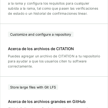
a la rama y configura los requisitos para cualquier
subida a la rama, tal como que pasen las verificaciones
de estado o un historial de confirmaciones linear.
Customize and configure a repository
Acerca de los archivos de CITATION
Puedes agregar un archivo de CITATION a tu repositorio
para ayudar a que los usuarios citen tu software
correctamente.
Store large files with Git LFS
Acerca de los archivos grandes en GitHub