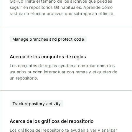
GitHub limita el tamaño de los archivos que puedes
seguir en repositorios Git habituales. Aprende cómo
rastrear o eliminar archivos que sobrepasan el límite.
Manage branches and protect code
Acerca de los conjuntos de reglas
Los conjuntos de reglas ayudan a controlar cómo los
usuarios pueden interactuar con ramas y etiquetas de
un repositorio.
Track repository activity
Acerca de los gráficos del repositorio
Los gráficos del repositorio te ayudan a ver y analizar