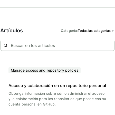
Artículos
Categoría
:
Todas las categorías
Manage access and repository policies
Acceso y colaboración en un repositorio personal
Obtenga información sobre cómo administrar el acceso
y la colaboración para los repositorios que posee con su
cuenta personal en GitHub.