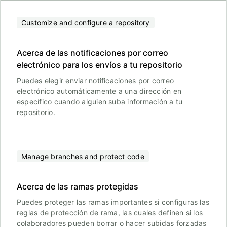
Customize and configure a repository
Acerca de las notificaciones por correo
electrónico para los envíos a tu repositorio
Puedes elegir enviar notificaciones por correo
electrónico automáticamente a una dirección en
específico cuando alguien suba información a tu
repositorio.
Manage branches and protect code
Acerca de las ramas protegidas
Puedes proteger las ramas importantes si configuras las
reglas de protección de rama, las cuales definen si los
colaboradores pueden borrar o hacer subidas forzadas