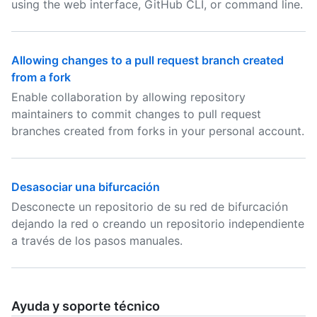
using the web interface, GitHub CLI, or command line.
Allowing changes to a pull request branch created
from a fork
Enable collaboration by allowing repository
maintainers to commit changes to pull request
branches created from forks in your personal account.
Desasociar una bifurcación
Desconecte un repositorio de su red de bifurcación
dejando la red o creando un repositorio independiente
a través de los pasos manuales.
Ayuda y soporte técnico