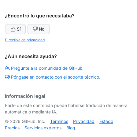
¿Encontró lo que necesitaba?
Sí
No
Directiva de privacidad
¿Aún necesita ayuda?
Pregunte a la comunidad de GitHub
Póngase en contacto con el soporte técnico.
Información legal
Parte de este contenido puede haberse traducido de manera
automática o mediante IA.
©
2026
GitHub, Inc.
Términos
Privacidad
Estado
Precios
Servicios expertos
Blog