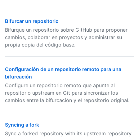
Bifurcar un repositorio
Bifurque un repositorio sobre GitHub para proponer
cambios, colaborar en proyectos y administrar su
propia copia del código base.
Configuración de un repositorio remoto para una
bifurcación
Configure un repositorio remoto que apunte al
repositorio upstream en Git para sincronizar los
cambios entre la bifurcación y el repositorio original.
Syncing a fork
Sync a forked repository with its upstream repository