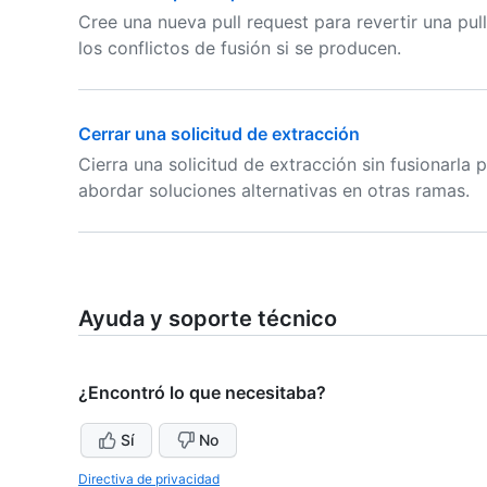
Cree una nueva pull request para revertir una pul
los conflictos de fusión si se producen.
Cerrar una solicitud de extracción
Cierra una solicitud de extracción sin fusionarla
abordar soluciones alternativas en otras ramas.
Ayuda y soporte técnico
¿Encontró lo que necesitaba?
Sí
No
Directiva de privacidad