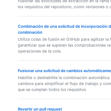
Fusionar las solicitudes de extracción en la rama
los requisitos del repositorio, como revisiones 
Combinación de una solicitud de incorporación 
combinación
Utiliza colas de fusión en GitHub para agilizar la 
garantizar que se superen las comprobaciones re
operaciones de la cola.
Fusionar una solicitud de cambios automáticame
Habilite o deshabilite la combinación automática 
cambios para simplificar el flujo de trabajo y c
que se cumplan todos los requisitos.
Revertir un pull request