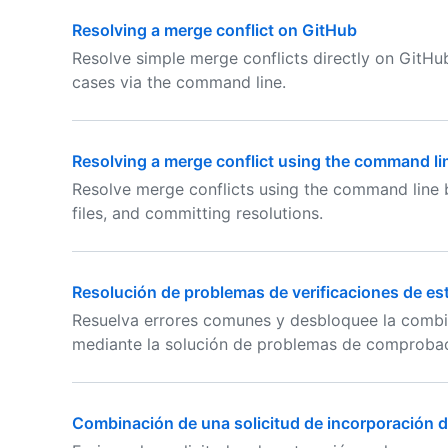
Resolving a merge conflict on GitHub
Resolve simple merge conflicts directly on GitHub
cases via the command line.
Resolving a merge conflict using the command li
Resolve merge conflicts using the command line by
files, and committing resolutions.
Resolución de problemas de verificaciones de es
Resuelva errores comunes y desbloquee la combi
mediante la solución de problemas de comprobac
Combinación de una solicitud de incorporación 