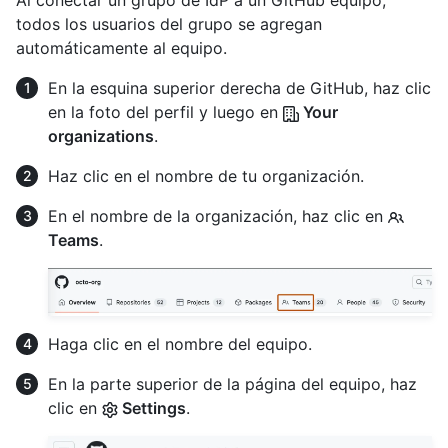
todos los usuarios del grupo se agregan
automáticamente al equipo.
En la esquina superior derecha de GitHub, haz clic
en la foto del perfil y luego en
Your
organizations
.
Haz clic en el nombre de tu organización.
En el nombre de la organización, haz clic en
Teams
.
Haga clic en el nombre del equipo.
En la parte superior de la página del equipo, haz
clic en
Settings
.