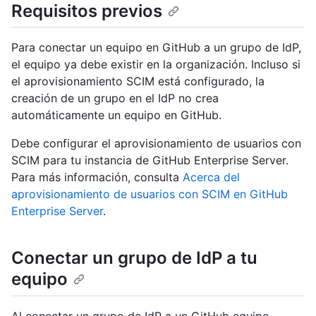
Requisitos previos
Para conectar un equipo en GitHub a un grupo de IdP,
el equipo ya debe existir en la organización. Incluso si
el aprovisionamiento SCIM está configurado, la
creación de un grupo en el IdP no crea
automáticamente un equipo en GitHub.
Debe configurar el aprovisionamiento de usuarios con
SCIM para tu instancia de GitHub Enterprise Server.
Para más información, consulta
Acerca del
aprovisionamiento de usuarios con SCIM en GitHub
Enterprise Server
.
Conectar un grupo de IdP a tu
equipo
Al conectar un grupo de IdP a un GitHub equipo,