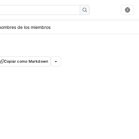
 nombres de los miembros
Copiar como Markdown