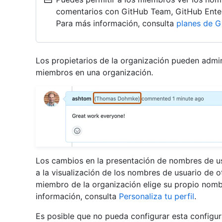
comentarios con GitHub Team, GitHub Enter
Para más información, consulta
planes de G
Los propietarios de la organización pueden admini
miembros en una organización.
Los cambios en la presentación de nombres de us
a la visualización de los nombres de usuario de 
miembro de la organización elige su propio nombr
información, consulta
Personaliza tu perfil
.
Es posible que no pueda configurar esta configura