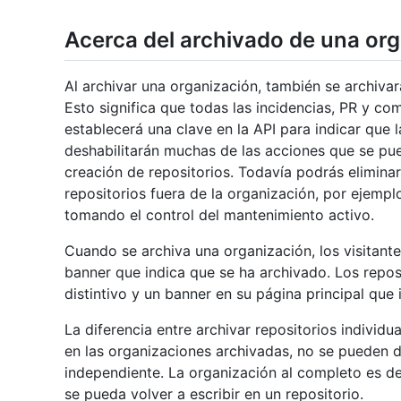
Acerca del archivado de una or
Al archivar una organización, también se archivar
Esto significa que todas las incidencias, PR y co
establecerá una clave en la API para indicar que 
deshabilitarán muchas de las acciones que se pue
creación de repositorios. Todavía podrás eliminar
repositorios fuera de la organización, por ejempl
tomando el control del mantenimiento activo.
Cuando se archiva una organización, los visitante
banner que indica que se ha archivado. Los repos
distintivo y un banner en su página principal que 
La diferencia entre archivar repositorios individu
en las organizaciones archivadas, no se pueden d
independiente. La organización al completo es de
se pueda volver a escribir en un repositorio.