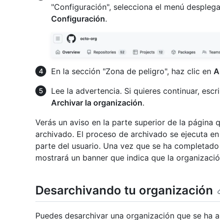
"Configuración", selecciona el menú despleg
Configuración
.
En la sección "Zona de peligro", haz clic en
A
Lee la advertencia. Si quieres continuar, escr
Archivar la organización
.
Verás un aviso en la parte superior de la página 
archivado. El proceso de archivado se ejecuta en
parte del usuario. Una vez que se ha completado e
mostrará un banner que indica que la organizació
Desarchivando tu organización
Puedes desarchivar una organización que se ha a