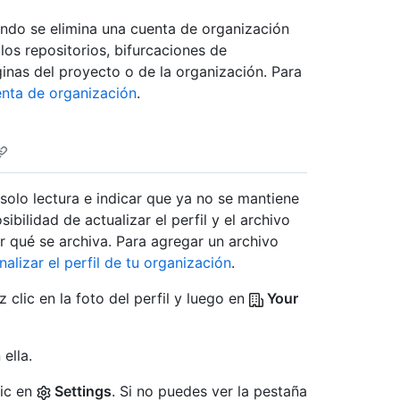
ndo se elimina una cuenta de organización
os repositorios, bifurcaciones de
ginas del proyecto o de la organización. Para
enta de organización
.
solo lectura e indicar que ya no se mantiene
ibilidad de actualizar el perfil y el archivo
 qué se archiva. Para agregar un archivo
nalizar el perfil de tu organización
.
 clic en la foto del perfil y luego en
Your
ella.
lic en
Settings
. Si no puedes ver la pestaña