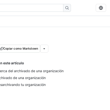
Copiar como Markdown
n este artículo
erca del archivado de una organización
chivado de una organización
sarchivando tu organización