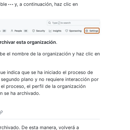
able
y, a continuación, haz clic en
rchivar esta organización
.
ibe el nombre de la organización y haz clic en
que indica que se ha iniciado el proceso de
 segundo plano y no requiere interacción por
l proceso, el perfil de la organización
n se ha archivado.
rchivado. De esta manera, volverá a