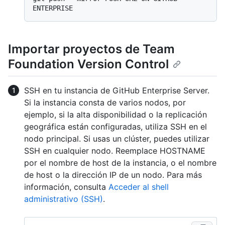
Importar proyectos de Team
Foundation Version Control
SSH en tu instancia de GitHub Enterprise Server.
Si la instancia consta de varios nodos, por
ejemplo, si la alta disponibilidad o la replicación
geográfica están configuradas, utiliza SSH en el
nodo principal. Si usas un clúster, puedes utilizar
SSH en cualquier nodo. Reemplace HOSTNAME
por el nombre de host de la instancia, o el nombre
de host o la dirección IP de un nodo. Para más
información, consulta
Acceder al shell
administrativo (SSH)
.