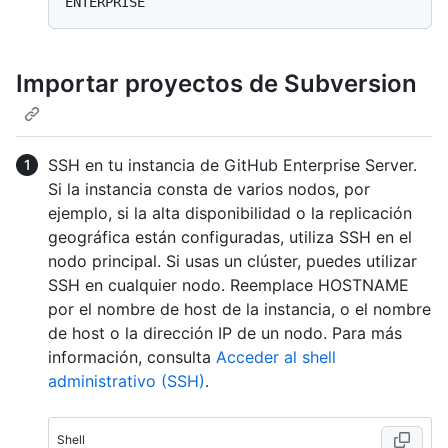
Importar proyectos de Subversion
SSH en tu instancia de GitHub Enterprise Server.
Si la instancia consta de varios nodos, por
ejemplo, si la alta disponibilidad o la replicación
geográfica están configuradas, utiliza SSH en el
nodo principal. Si usas un clúster, puedes utilizar
SSH en cualquier nodo. Reemplace HOSTNAME
por el nombre de host de la instancia, o el nombre
de host o la dirección IP de un nodo. Para más
información, consulta
Acceder al shell
administrativo (SSH)
.
Shell