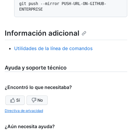
git push --mirror PUSH-URL-ON-GITHUB-
Información adicional
Utilidades de la línea de comandos
Ayuda y soporte técnico
¿Encontró lo que necesitaba?
Sí
No
Directiva de privacidad
¿Aún necesita ayuda?