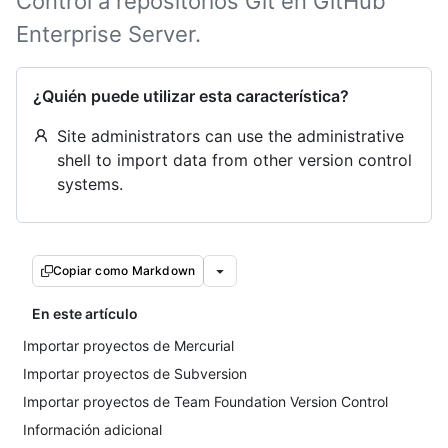
Control a repositorios Git en GitHub
Enterprise Server.
¿Quién puede utilizar esta característica?
Site administrators can use the administrative
shell to import data from other version control
systems.
Copiar como Markdown
En este artículo
Importar proyectos de Mercurial
Importar proyectos de Subversion
Importar proyectos de Team Foundation Version Control
Información adicional