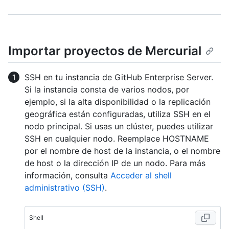
Importar proyectos de Mercurial
SSH en tu instancia de GitHub Enterprise Server.
Si la instancia consta de varios nodos, por
ejemplo, si la alta disponibilidad o la replicación
geográfica están configuradas, utiliza SSH en el
nodo principal. Si usas un clúster, puedes utilizar
SSH en cualquier nodo. Reemplace HOSTNAME
por el nombre de host de la instancia, o el nombre
de host o la dirección IP de un nodo. Para más
información, consulta
Acceder al shell
administrativo (SSH)
.
Shell