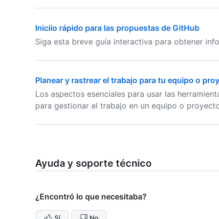
Iniciio rápido para las propuestas de GitHub
Siga esta breve guía interactiva para obtener in
Planear y rastrear el trabajo para tu equipo o pro
Los aspectos esenciales para usar las herramient
para gestionar el trabajo en un equipo o proyecto
Ayuda y soporte técnico
¿Encontró lo que necesitaba?
Sí
No