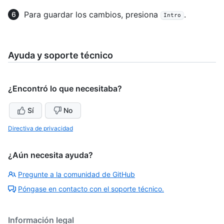
Para guardar los cambios, presiona
.
Intro
Ayuda y soporte técnico
¿Encontró lo que necesitaba?
Sí
No
Directiva de privacidad
¿Aún necesita ayuda?
Pregunte a la comunidad de GitHub
Póngase en contacto con el soporte técnico.
Información legal