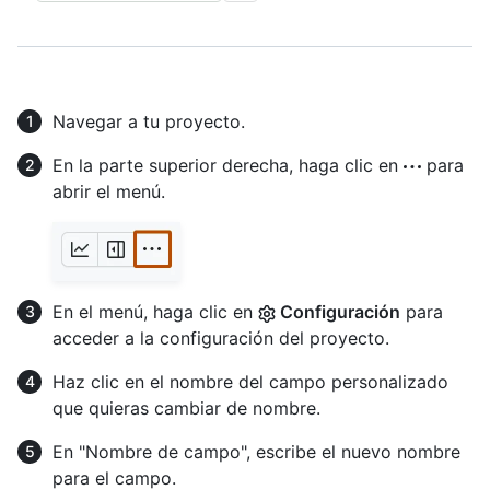
Navegar a tu proyecto.
En la parte superior derecha, haga clic en
para
abrir el menú.
En el menú, haga clic en
Configuración
para
acceder a la configuración del proyecto.
Haz clic en el nombre del campo personalizado
que quieras cambiar de nombre.
En "Nombre de campo", escribe el nuevo nombre
para el campo.