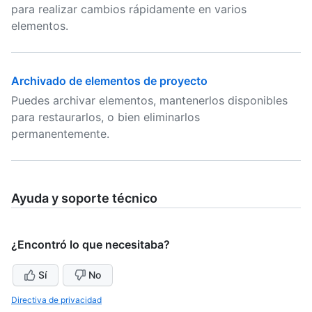
para realizar cambios rápidamente en varios
elementos.
Archivado de elementos de proyecto
Puedes archivar elementos, mantenerlos disponibles
para restaurarlos, o bien eliminarlos
permanentemente.
Ayuda y soporte técnico
¿Encontró lo que necesitaba?
Sí
No
Directiva de privacidad