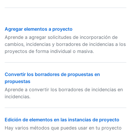
Agregar elementos a proyecto
Aprende a agregar solicitudes de incorporación de
cambios, incidencias y borradores de incidencias a los
proyectos de forma individual o masiva.
Convertir los borradores de propuestas en
propuestas
Aprende a convertir los borradores de incidencias en
incidencias.
Edición de elementos en las instancias de proyecto
Hay varios métodos que puedes usar en tu proyecto