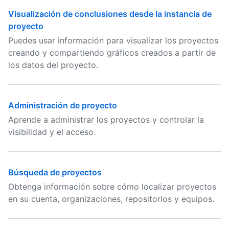
Visualización de conclusiones desde la instancia de
proyecto
Puedes usar información para visualizar los proyectos
creando y compartiendo gráficos creados a partir de
los datos del proyecto.
Administración de proyecto
Aprende a administrar los proyectos y controlar la
visibilidad y el acceso.
Búsqueda de proyectos
Obtenga información sobre cómo localizar proyectos
en su cuenta, organizaciones, repositorios y equipos.