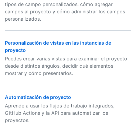
tipos de campo personalizados, cómo agregar
campos al proyecto y cómo administrar los campos
personalizados.
Personalización de vistas en las instancias de
proyecto
Puedes crear varias vistas para examinar el proyecto
desde distintos ángulos, decidir qué elementos
mostrar y cómo presentarlos.
Automatización de proyecto
Aprende a usar los flujos de trabajo integrados,
GitHub Actions y la API para automatizar los
proyectos.