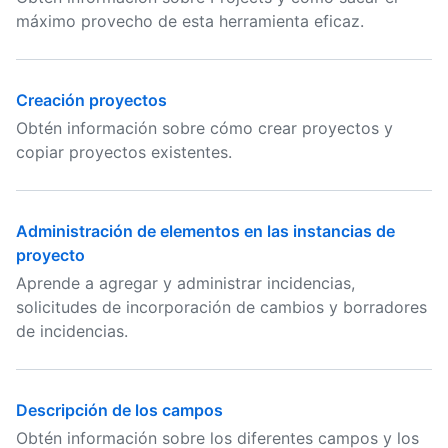
máximo provecho de esta herramienta eficaz.
Creación proyectos
Obtén información sobre cómo crear proyectos y
copiar proyectos existentes.
Administración de elementos en las instancias de
proyecto
Aprende a agregar y administrar incidencias,
solicitudes de incorporación de cambios y borradores
de incidencias.
Descripción de los campos
Obtén información sobre los diferentes campos y los