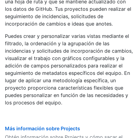
una hoja de ruta y que se mantiene actualizado con
los datos de GitHub. Tus proyectos pueden realizar el
seguimiento de incidencias, solicitudes de
incorporación de cambios e ideas que anotes.
Puedes crear y personalizar varias vistas mediante el
filtrado, la ordenación y la agrupación de las
incidencias y solicitudes de incorporación de cambios,
visualizar el trabajo con gráficos configurables y la
adición de campos personalizados para realizar el
seguimiento de metadatos específicos del equipo. En
lugar de aplicar una metodología específica, un
proyecto proporciona características flexibles que
puedes personalizar en función de las necesidades y
los procesos del equipo.
Más información sobre Projects
Obtén información sobre Projects y cómo sacar el