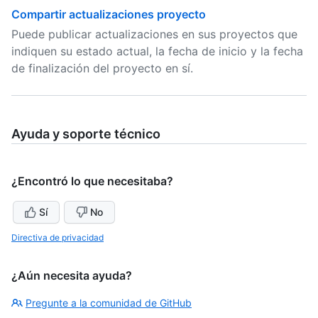
Compartir actualizaciones proyecto
Puede publicar actualizaciones en sus proyectos que
indiquen su estado actual, la fecha de inicio y la fecha
de finalización del proyecto en sí.
Ayuda y soporte técnico
¿Encontró lo que necesitaba?
Sí
No
Directiva de privacidad
¿Aún necesita ayuda?
Pregunte a la comunidad de GitHub