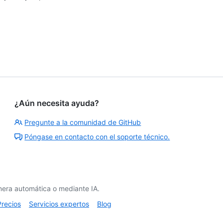
¿Aún necesita ayuda?
Pregunte a la comunidad de GitHub
Póngase en contacto con el soporte técnico.
era automática o mediante IA.
Precios
Servicios expertos
Blog