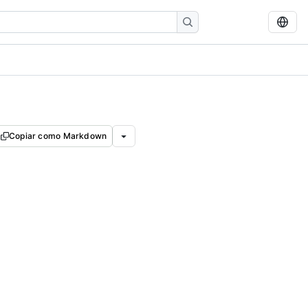
Copiar como Markdown