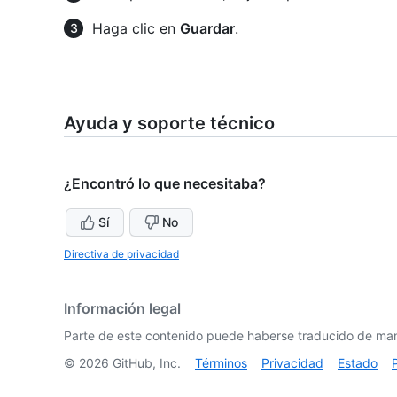
Haga clic en
Guardar
.
Ayuda y soporte técnico
¿Encontró lo que necesitaba?
Sí
No
Directiva de privacidad
Información legal
Parte de este contenido puede haberse traducido de man
©
2026
GitHub, Inc.
Términos
Privacidad
Estado