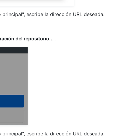
 principal", escribe la dirección URL deseada.
ación del repositorio...
.
 principal", escribe la dirección URL deseada.