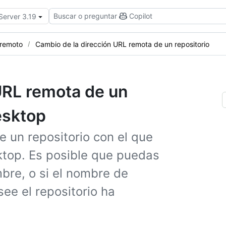
Buscar o preguntar
Copilot
Server 3.19
 remoto
Cambio de la dirección URL remota de un repositorio
URL remota de un
esktop
 un repositorio con el que
ktop. Es posible que puedas
bre, o si el nombre de
see el repositorio ha