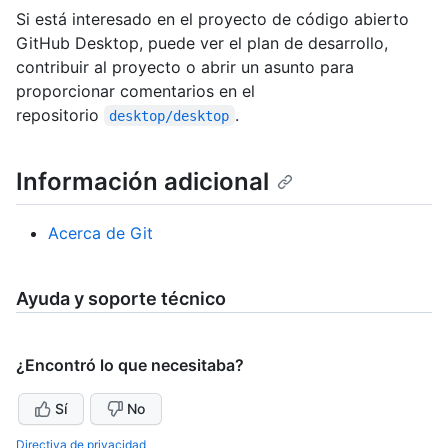
Si está interesado en el proyecto de código abierto
GitHub Desktop, puede ver el plan de desarrollo,
contribuir al proyecto o abrir un asunto para
proporcionar comentarios en el
repositorio
.
desktop/desktop
Información adicional
Acerca de Git
Ayuda y soporte técnico
¿Encontró lo que necesitaba?
Sí
No
Directiva de privacidad