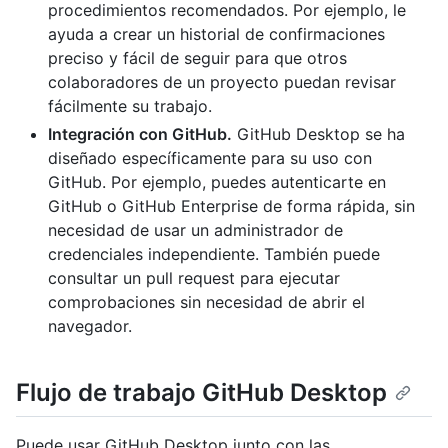
procedimientos recomendados. Por ejemplo, le
ayuda a crear un historial de confirmaciones
preciso y fácil de seguir para que otros
colaboradores de un proyecto puedan revisar
fácilmente su trabajo.
Integración con GitHub.
GitHub Desktop se ha
diseñado específicamente para su uso con
GitHub. Por ejemplo, puedes autenticarte en
GitHub o GitHub Enterprise de forma rápida, sin
necesidad de usar un administrador de
credenciales independiente. También puede
consultar un pull request para ejecutar
comprobaciones sin necesidad de abrir el
navegador.
Flujo de trabajo GitHub Desktop
Puede usar GitHub Desktop junto con las