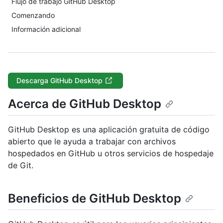
Flujo de trabajo GitHub Desktop
Comenzando
Información adicional
Descarga GitHub Desktop
Acerca de GitHub Desktop
GitHub Desktop es una aplicación gratuita de código
abierto que le ayuda a trabajar con archivos
hospedados en GitHub u otros servicios de hospedaje
de Git.
Beneficios de GitHub Desktop