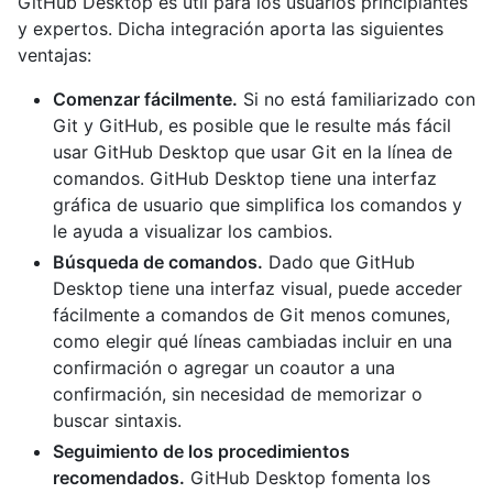
GitHub Desktop es útil para los usuarios principiantes
y expertos. Dicha integración aporta las siguientes
ventajas:
Comenzar fácilmente.
Si no está familiarizado con
Git y GitHub, es posible que le resulte más fácil
usar GitHub Desktop que usar Git en la línea de
comandos. GitHub Desktop tiene una interfaz
gráfica de usuario que simplifica los comandos y
le ayuda a visualizar los cambios.
Búsqueda de comandos.
Dado que GitHub
Desktop tiene una interfaz visual, puede acceder
fácilmente a comandos de Git menos comunes,
como elegir qué líneas cambiadas incluir en una
confirmación o agregar un coautor a una
confirmación, sin necesidad de memorizar o
buscar sintaxis.
Seguimiento de los procedimientos
recomendados.
GitHub Desktop fomenta los