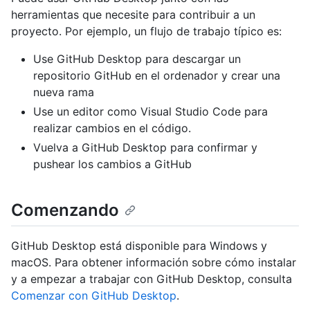
herramientas que necesite para contribuir a un
proyecto. Por ejemplo, un flujo de trabajo típico es:
Use GitHub Desktop para descargar un
repositorio GitHub en el ordenador y crear una
nueva rama
Use un editor como Visual Studio Code para
realizar cambios en el código.
Vuelva a GitHub Desktop para confirmar y
pushear los cambios a GitHub
Comenzando
GitHub Desktop está disponible para Windows y
macOS. Para obtener información sobre cómo instalar
y a empezar a trabajar con GitHub Desktop, consulta
Comenzar con GitHub Desktop
.