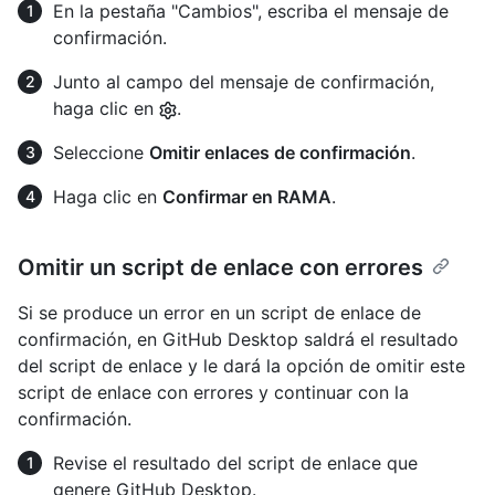
En la pestaña "Cambios", escriba el mensaje de
confirmación.
Junto al campo del mensaje de confirmación,
haga clic en
.
Seleccione
Omitir enlaces de confirmación
.
Haga clic en
Confirmar en RAMA
.
Omitir un script de enlace con errores
Si se produce un error en un script de enlace de
confirmación, en GitHub Desktop saldrá el resultado
del script de enlace y le dará la opción de omitir este
script de enlace con errores y continuar con la
confirmación.
Revise el resultado del script de enlace que
genere GitHub Desktop.