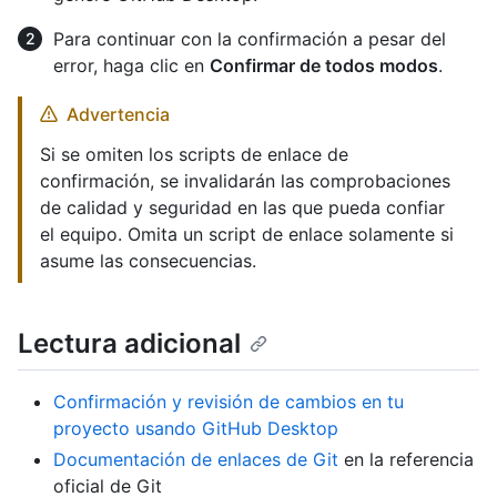
Para continuar con la confirmación a pesar del
error, haga clic en
Confirmar de todos modos
.
Advertencia
Si se omiten los scripts de enlace de
confirmación, se invalidarán las comprobaciones
de calidad y seguridad en las que pueda confiar
el equipo. Omita un script de enlace solamente si
asume las consecuencias.
Lectura adicional
Confirmación y revisión de cambios en tu
proyecto usando GitHub Desktop
Documentación de enlaces de Git
en la referencia
oficial de Git