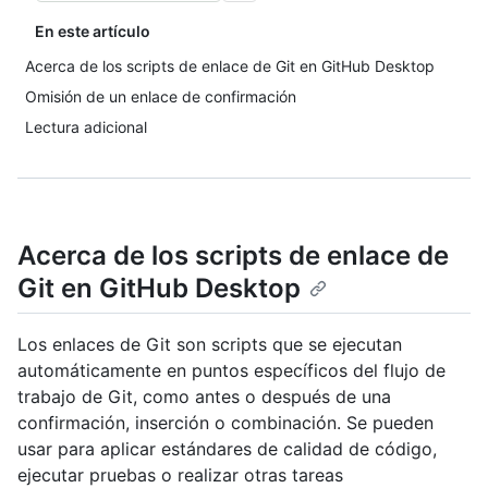
En este artículo
Acerca de los scripts de enlace de Git en GitHub Desktop
Omisión de un enlace de confirmación
Lectura adicional
Acerca de los scripts de enlace de
Git en GitHub Desktop
Los enlaces de Git son scripts que se ejecutan
automáticamente en puntos específicos del flujo de
trabajo de Git, como antes o después de una
confirmación, inserción o combinación. Se pueden
usar para aplicar estándares de calidad de código,
ejecutar pruebas o realizar otras tareas