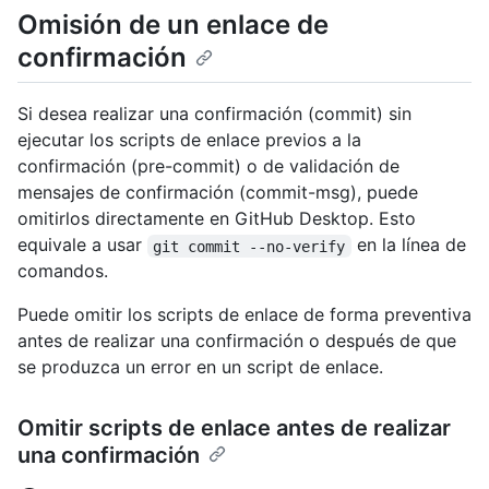
Omisión de un enlace de
confirmación
Si desea realizar una confirmación (commit) sin
ejecutar los scripts de enlace previos a la
confirmación (pre-commit) o de validación de
mensajes de confirmación (commit-msg), puede
omitirlos directamente en GitHub Desktop. Esto
equivale a usar
en la línea de
git commit --no-verify
comandos.
Puede omitir los scripts de enlace de forma preventiva
antes de realizar una confirmación o después de que
se produzca un error en un script de enlace.
Omitir scripts de enlace antes de realizar
una confirmación