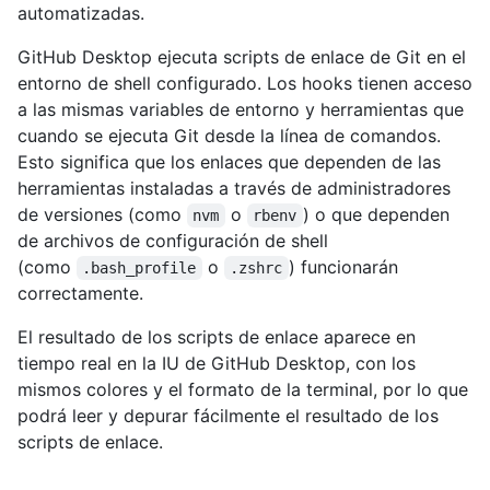
automatizadas.
GitHub Desktop ejecuta scripts de enlace de Git en el
entorno de shell configurado. Los hooks tienen acceso
a las mismas variables de entorno y herramientas que
cuando se ejecuta Git desde la línea de comandos.
Esto significa que los enlaces que dependen de las
herramientas instaladas a través de administradores
de versiones (como
o
) o que dependen
nvm
rbenv
de archivos de configuración de shell
(como
o
) funcionarán
.bash_profile
.zshrc
correctamente.
El resultado de los scripts de enlace aparece en
tiempo real en la IU de GitHub Desktop, con los
mismos colores y el formato de la terminal, por lo que
podrá leer y depurar fácilmente el resultado de los
scripts de enlace.