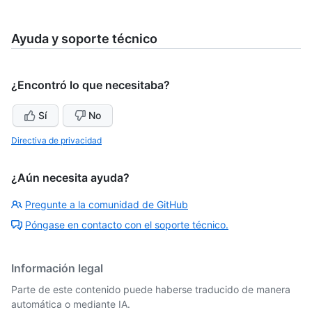
Ayuda y soporte técnico
¿Encontró lo que necesitaba?
Sí
No
Directiva de privacidad
¿Aún necesita ayuda?
Pregunte a la comunidad de GitHub
Póngase en contacto con el soporte técnico.
Información legal
Parte de este contenido puede haberse traducido de manera
automática o mediante IA.