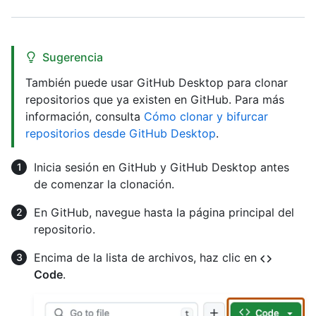
Sugerencia
También puede usar GitHub Desktop para clonar
repositorios que ya existen en GitHub. Para más
información, consulta
Cómo clonar y bifurcar
repositorios desde GitHub Desktop
.
Inicia sesión en GitHub y GitHub Desktop antes
de comenzar la clonación.
En GitHub, navegue hasta la página principal del
repositorio.
Encima de la lista de archivos, haz clic en
Code
.