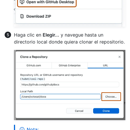
Haga clic en
Elegir...
y navegue hasta un
directorio local donde quiera clonar el repositorio.
Nota: