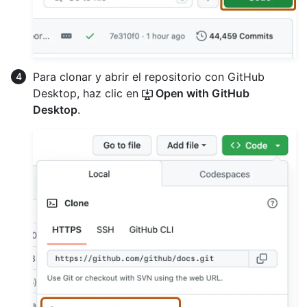
Para clonar y abrir el repositorio con GitHub
Desktop, haz clic en
Open with GitHub
Desktop
.