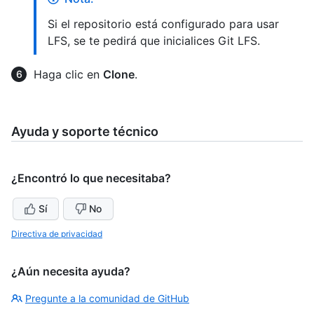
Si el repositorio está configurado para usar
LFS, se te pedirá que inicialices Git LFS.
Haga clic en
Clone
.
Ayuda y soporte técnico
¿Encontró lo que necesitaba?
Sí
No
Directiva de privacidad
¿Aún necesita ayuda?
Pregunte a la comunidad de GitHub