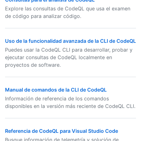
Explore las consultas de CodeQL que usa el examen
de código para analizar código.
Uso de la funcionalidad avanzada de la CLI de CodeQL
Puedes usar la CodeQL CLI para desarrollar, probar y
ejecutar consultas de CodeQL localmente en
proyectos de software.
Manual de comandos de la CLI de CodeQL
Información de referencia de los comandos
disponibles en la versión más reciente de CodeQL CLI.
Referencia de CodeQL para Visual Studio Code
Busque información de telemetría y solución de