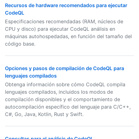
Recursos de hardware recomendados para ejecutar
CodeQL
Especificaciones recomendadas (RAM, núcleos de
CPU y disco) para ejecutar CodeQL análisis en
máquinas autohospedadas, en función del tamaño del
código base.
Opciones y pasos de compilación de CodeQL para
lenguajes compilados
Obtenga información sobre cómo CodeQL compila
lenguajes compilados, incluidos los modos de
compilación disponibles y el comportamiento de
autocompilación específico del lenguaje para C/C++,
C#, Go, Java, Kotlin, Rust y Swift.
Consultas para el análisis de CodeQL