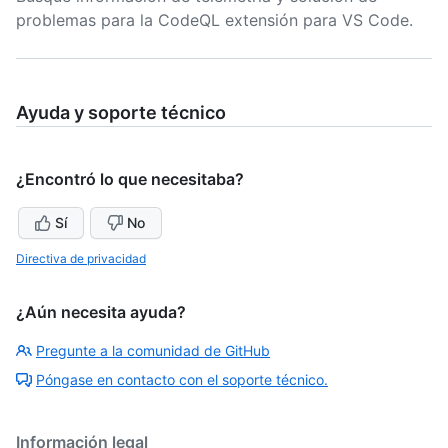
problemas para la CodeQL extensión para VS Code.
Ayuda y soporte técnico
¿Encontró lo que necesitaba?
Sí
No
Directiva de privacidad
¿Aún necesita ayuda?
Pregunte a la comunidad de GitHub
Póngase en contacto con el soporte técnico.
Información legal