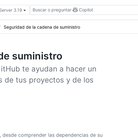
Buscar o preguntar
Copilot
Server 3.19
Seguridad de la cadena de suministro
de suministro
itHub te ayudan a hacer un
 de tus proyectos y de los
o, desde comprender las dependencias de su