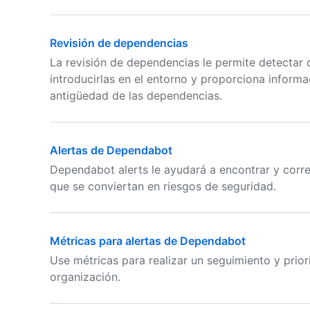
Revisión de dependencias
La revisión de dependencias le permite detectar
introducirlas en el entorno y proporciona informac
antigüedad de las dependencias.
Alertas de Dependabot
Dependabot alerts le ayudará a encontrar y corre
que se conviertan en riesgos de seguridad.
Métricas para alertas de Dependabot
Use métricas para realizar un seguimiento y prio
organización.