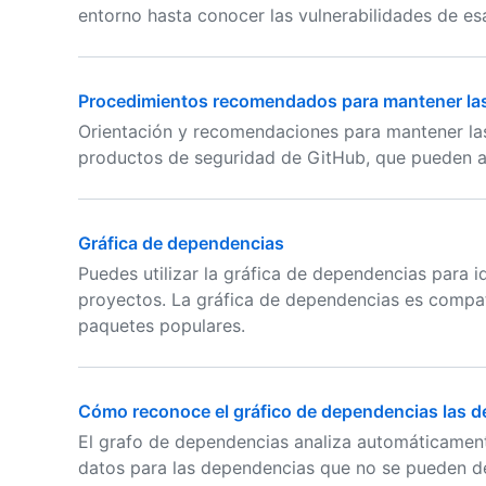
entorno hasta conocer las vulnerabilidades de esa
Procedimientos recomendados para mantener la
Orientación y recomendaciones para mantener las 
productos de seguridad de GitHub, que pueden a
Gráfica de dependencias
Puedes utilizar la gráfica de dependencias para i
proyectos. La gráfica de dependencias es compa
paquetes populares.
Cómo reconoce el gráfico de dependencias las 
El grafo de dependencias analiza automáticament
datos para las dependencias que no se pueden d