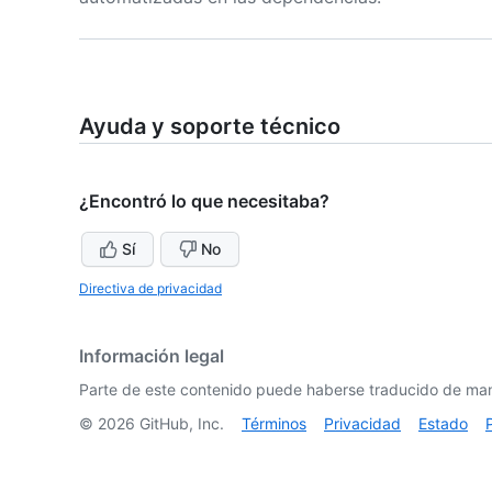
Ayuda y soporte técnico
¿Encontró lo que necesitaba?
Sí
No
Directiva de privacidad
Información legal
Parte de este contenido puede haberse traducido de man
©
2026
GitHub, Inc.
Términos
Privacidad
Estado