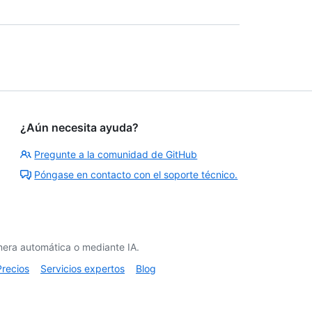
¿Aún necesita ayuda?
Pregunte a la comunidad de GitHub
Póngase en contacto con el soporte técnico.
era automática o mediante IA.
Precios
Servicios expertos
Blog