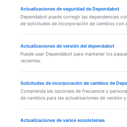
Actualizaciones de seguridad de Dependabot
Dependabot puede corregir las dependencias vul
de solicitudes de incorporación de cambios con a
Actualizaciones de versión del dependabot
Puede usar Dependabot para mantener los paquet
recientes.
Solicitudes de incorporación de cambios de Dep
Comprenda las opciones de frecuencia y personali
de cambios para las actualizaciones de versión y
Actualizaciones de varios ecosistemas