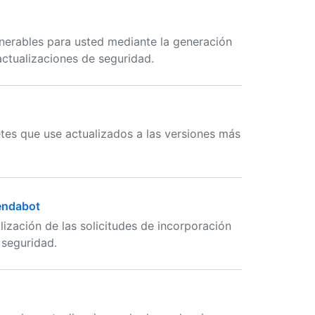
nerables para usted mediante la generación
ctualizaciones de seguridad.
es que use actualizados a las versiones más
endabot
zación de las solicitudes de incorporación
 seguridad.