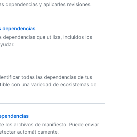
s dependencias y aplicarles revisiones.
s dependencias
dependencias que utiliza, incluidos los
yudar.
dentificar todas las dependencias de tus
tible con una variedad de ecosistemas de
dependencias
e los archivos de manifiesto. Puede enviar
etectar automáticamente.