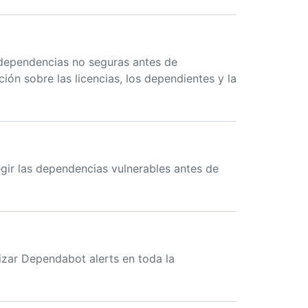
 dependencias no seguras antes de
ión sobre las licencias, los dependientes y la
gir las dependencias vulnerables antes de
rizar Dependabot alerts en toda la