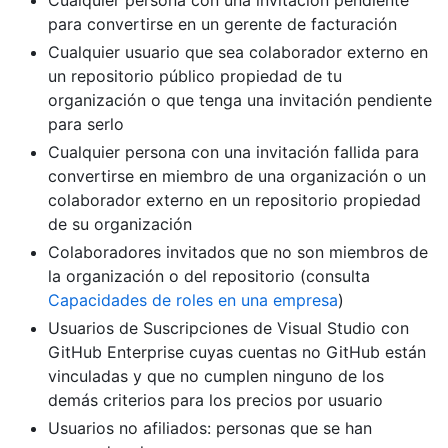
Cualquier persona con una invitación pendiente
para convertirse en un gerente de facturación
Cualquier usuario que sea colaborador externo en
un repositorio público propiedad de tu
organización o que tenga una invitación pendiente
para serlo
Cualquier persona con una invitación fallida para
convertirse en miembro de una organización o un
colaborador externo en un repositorio propiedad
de su organización
Colaboradores invitados que no son miembros de
la organización o del repositorio (consulta
Capacidades de roles en una empresa
)
Usuarios de Suscripciones de Visual Studio con
GitHub Enterprise cuyas cuentas no GitHub están
vinculadas y que no cumplen ninguno de los
demás criterios para los precios por usuario
Usuarios no afiliados: personas que se han