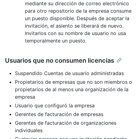
mediante su dirección de correo electrónico
para otro repositorio de la empresa consume
un puesto disponible. Después de aceptar la
invitación, el asiento se liberará de nuevo.
Invitarlos con su nombre de usuario no usa
temporalmente un puesto.
Usuarios que no consumen licencias
Suspendido Cuentas de usuario administradas
Propietarios de empresas que no son miembros o
propietarios de al menos una organización de la
empresa
Usuario que configuró la empresa
Gerentes de facturación de empresas
Gerentes de facturación de organizaciones
individuales