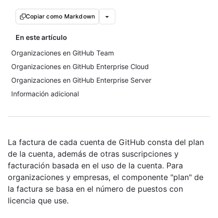
Copiar como Markdown
En este artículo
Organizaciones en GitHub Team
Organizaciones en GitHub Enterprise Cloud
Organizaciones en GitHub Enterprise Server
Información adicional
La factura de cada cuenta de GitHub consta del plan
de la cuenta, además de otras suscripciones y
facturación basada en el uso de la cuenta. Para
organizaciones y empresas, el componente "plan" de
la factura se basa en el número de puestos con
licencia que use.