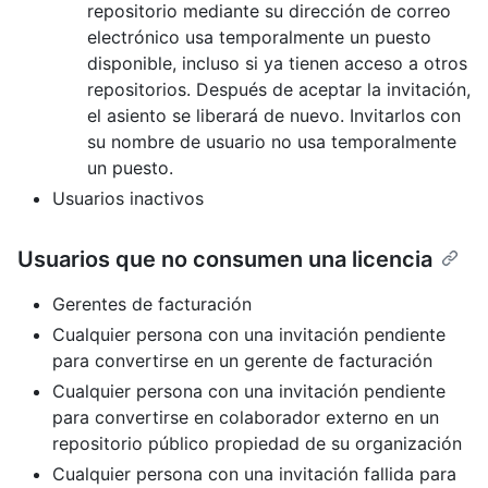
repositorio mediante su dirección de correo
electrónico usa temporalmente un puesto
disponible, incluso si ya tienen acceso a otros
repositorios. Después de aceptar la invitación,
el asiento se liberará de nuevo. Invitarlos con
su nombre de usuario no usa temporalmente
un puesto.
Usuarios inactivos
Usuarios que no consumen una licencia
Gerentes de facturación
Cualquier persona con una invitación pendiente
para convertirse en un gerente de facturación
Cualquier persona con una invitación pendiente
para convertirse en colaborador externo en un
repositorio público propiedad de su organización
Cualquier persona con una invitación fallida para