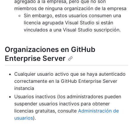
agregado a la empresa, pero que no son
miembros de ninguna organización de la empresa
Sin embargo, estos usuarios consumen una
licencia agrupada Visual Studio si están
vinculados a una Visual Studio suscripción.
Organizaciones en GitHub
Enterprise Server
Cualquier usuario activo que se haya autenticado
correctamente en la GitHub Enterprise Server
instancia
Usuarios inactivos (los administradores pueden
suspender usuarios inactivos para obtener
licencias gratuitas, consulte
Administración de
usuarios
).