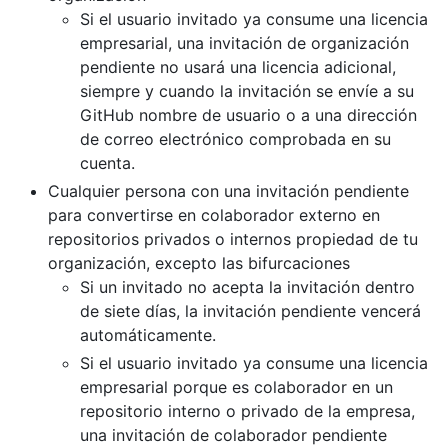
Si el usuario invitado ya consume una licencia
empresarial, una invitación de organización
pendiente no usará una licencia adicional,
siempre y cuando la invitación se envíe a su
GitHub nombre de usuario o a una dirección
de correo electrónico comprobada en su
cuenta.
Cualquier persona con una invitación pendiente
para convertirse en colaborador externo en
repositorios privados o internos propiedad de tu
organización, excepto las bifurcaciones
Si un invitado no acepta la invitación dentro
de siete días, la invitación pendiente vencerá
automáticamente.
Si el usuario invitado ya consume una licencia
empresarial porque es colaborador en un
repositorio interno o privado de la empresa,
una invitación de colaborador pendiente