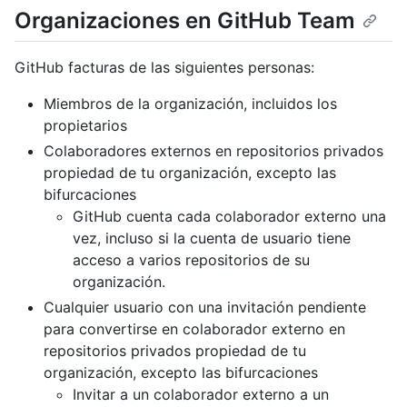
Organizaciones en GitHub Team
GitHub facturas de las siguientes personas:
Miembros de la organización, incluidos los
propietarios
Colaboradores externos en repositorios privados
propiedad de tu organización, excepto las
bifurcaciones
GitHub cuenta cada colaborador externo una
vez, incluso si la cuenta de usuario tiene
acceso a varios repositorios de su
organización.
Cualquier usuario con una invitación pendiente
para convertirse en colaborador externo en
repositorios privados propiedad de tu
organización, excepto las bifurcaciones
Invitar a un colaborador externo a un