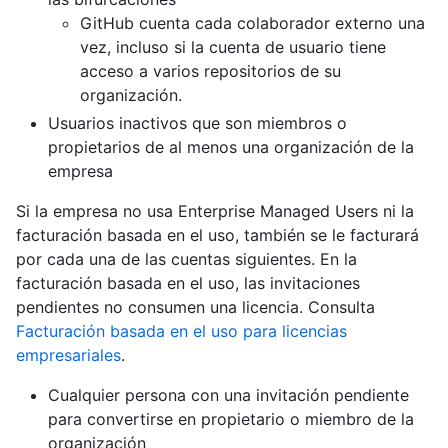
GitHub cuenta cada colaborador externo una
vez, incluso si la cuenta de usuario tiene
acceso a varios repositorios de su
organización.
Usuarios inactivos que son miembros o
propietarios de al menos una organización de la
empresa
Si la empresa no usa Enterprise Managed Users ni la
facturación basada en el uso, también se le facturará
por cada una de las cuentas siguientes. En la
facturación basada en el uso, las invitaciones
pendientes no consumen una licencia. Consulta
Facturación basada en el uso para licencias
empresariales
.
Cualquier persona con una invitación pendiente
para convertirse en propietario o miembro de la
organización