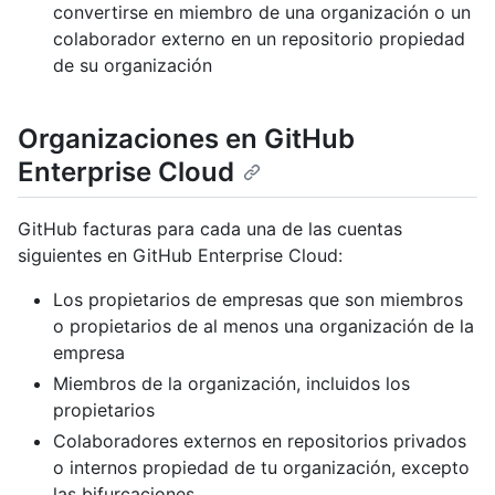
convertirse en miembro de una organización o un
colaborador externo en un repositorio propiedad
de su organización
Organizaciones en GitHub
Enterprise Cloud
GitHub facturas para cada una de las cuentas
siguientes en GitHub Enterprise Cloud:
Los propietarios de empresas que son miembros
o propietarios de al menos una organización de la
empresa
Miembros de la organización, incluidos los
propietarios
Colaboradores externos en repositorios privados
o internos propiedad de tu organización, excepto
las bifurcaciones