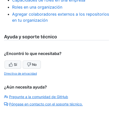
Roles en una organización
Agregar colaboradores externos a los repositorios
en tu organización
Ayuda y soporte técnico
¿Encontró lo que necesitaba?
Sí
No
Directiva de privacidad
¿Aún necesita ayuda?
Pregunte a la comunidad de GitHub
Póngase en contacto con el soporte técnico.