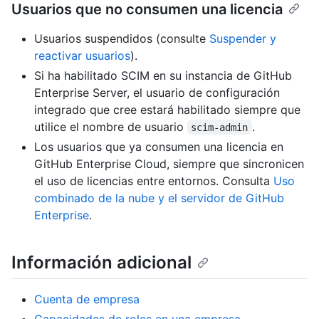
Usuarios que no consumen una licencia
Usuarios suspendidos (consulte
Suspender y
reactivar usuarios
).
Si ha habilitado SCIM en su instancia de GitHub
Enterprise Server, el usuario de configuración
integrado que cree estará habilitado siempre que
utilice el nombre de usuario
.
scim-admin
Los usuarios que ya consumen una licencia en
GitHub Enterprise Cloud, siempre que sincronicen
el uso de licencias entre entornos. Consulta
Uso
combinado de la nube y el servidor de GitHub
Enterprise
.
Información adicional
Cuenta de empresa
Capacidades de roles en una empresa