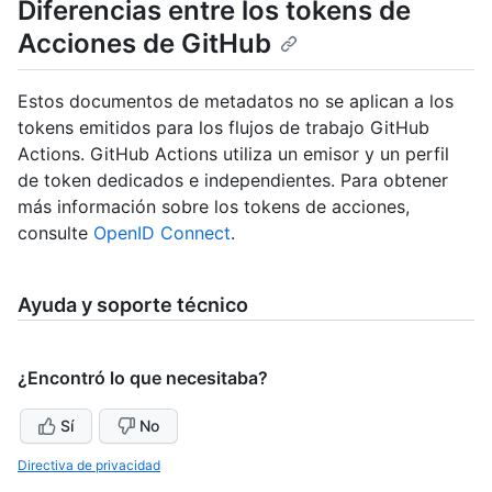
Diferencias entre los tokens de
Acciones de GitHub
Estos documentos de metadatos no se aplican a los
tokens emitidos para los flujos de trabajo GitHub
Actions. GitHub Actions utiliza un emisor y un perfil
de token dedicados e independientes. Para obtener
más información sobre los tokens de acciones,
consulte
OpenID Connect
.
Ayuda y soporte técnico
¿Encontró lo que necesitaba?
Sí
No
Directiva de privacidad