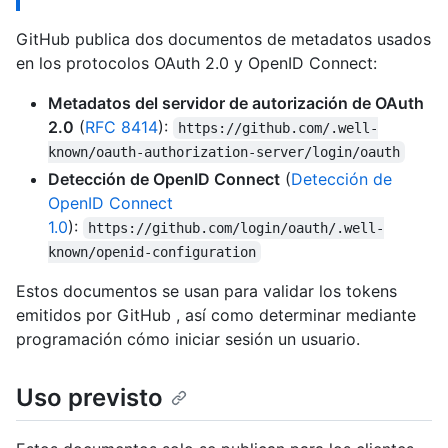
GitHub publica dos documentos de metadatos usados
en los protocolos OAuth 2.0 y OpenID Connect:
Metadatos del servidor de autorización de OAuth
2.0
(
RFC 8414
):
https://github.com/.well-
known/oauth-authorization-server/login/oauth
Detección de OpenID Connect
(
Detección de
OpenID Connect
1.0
):
https://github.com/login/oauth/.well-
known/openid-configuration
Estos documentos se usan para validar los tokens
emitidos por GitHub , así como determinar mediante
programación cómo iniciar sesión un usuario.
Uso previsto