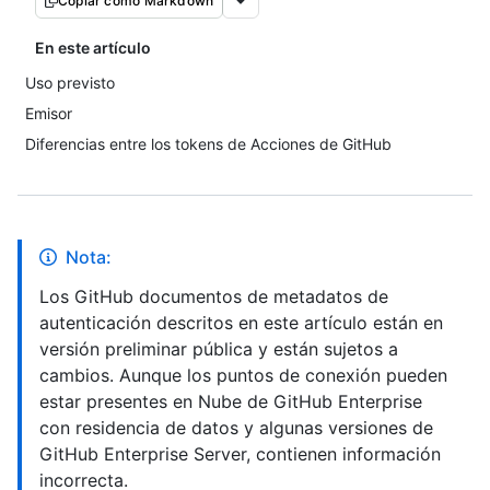
Copiar como Markdown
En este artículo
Uso previsto
Emisor
Diferencias entre los tokens de Acciones de GitHub
Nota:
Los GitHub documentos de metadatos de
autenticación descritos en este artículo están en
versión preliminar pública y están sujetos a
cambios. Aunque los puntos de conexión pueden
estar presentes en Nube de GitHub Enterprise
con residencia de datos y algunas versiones de
GitHub Enterprise Server, contienen información
incorrecta.