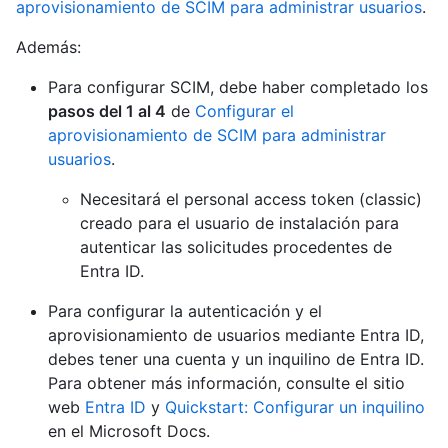
aprovisionamiento de SCIM para administrar usuarios
.
Además:
Para configurar SCIM, debe haber completado los
pasos del 1 al 4
de
Configurar el
aprovisionamiento de SCIM para administrar
usuarios
.
Necesitará el personal access token (classic)
creado para el usuario de instalación para
autenticar las solicitudes procedentes de
Entra ID.
Para configurar la autenticación y el
aprovisionamiento de usuarios mediante Entra ID,
debes tener una cuenta y un inquilino de Entra ID.
Para obtener más información, consulte el sitio
web
Entra ID
y
Quickstart: Configurar un inquilino
en el Microsoft Docs.