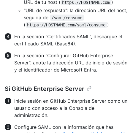
URL de tu host (
)
https://HOSTNAME.com
"URL de respuesta": la dirección URL del host,
seguida de
/saml/consume
(
)
https://HOSTNAME.com/saml/consume
En la sección "Certificados SAML", descargue el
certificado SAML (Base64).
En la sección "Configurar GitHub Enterprise
Server", anote la dirección URL de inicio de sesión
y el identificador de Microsoft Entra.
Sí GitHub Enterprise Server
Inicie sesión en GitHub Enterprise Server como un
usuario con acceso a la Consola de
administración.
Configure SAML con la información que has