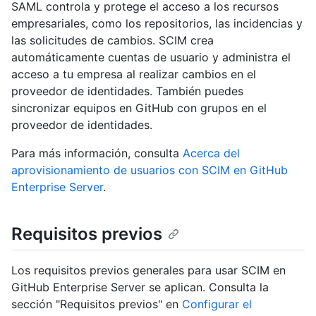
SAML controla y protege el acceso a los recursos
empresariales, como los repositorios, las incidencias y
las solicitudes de cambios. SCIM crea
automáticamente cuentas de usuario y administra el
acceso a tu empresa al realizar cambios en el
proveedor de identidades. También puedes
sincronizar equipos en GitHub con grupos en el
proveedor de identidades.
Para más información, consulta
Acerca del
aprovisionamiento de usuarios con SCIM en GitHub
Enterprise Server
.
Requisitos previos
Los requisitos previos generales para usar SCIM en
GitHub Enterprise Server se aplican. Consulta la
sección "Requisitos previos" en
Configurar el