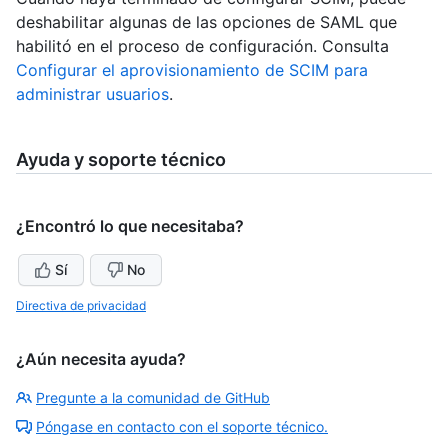
deshabilitar algunas de las opciones de SAML que
habilitó en el proceso de configuración. Consulta
Configurar el aprovisionamiento de SCIM para
administrar usuarios
.
Ayuda y soporte técnico
¿Encontró lo que necesitaba?
Sí
No
Directiva de privacidad
¿Aún necesita ayuda?
Pregunte a la comunidad de GitHub
Póngase en contacto con el soporte técnico.