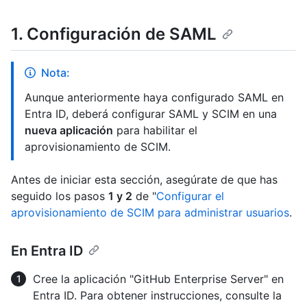
1. Configuración de SAML
Nota:
Aunque anteriormente haya configurado SAML en
Entra ID, deberá configurar SAML y SCIM en una
nueva aplicación
para habilitar el
aprovisionamiento de SCIM.
Antes de iniciar esta sección, asegúrate de que has
seguido los pasos
1 y 2
de "
Configurar el
aprovisionamiento de SCIM para administrar usuarios
.
En Entra ID
Cree la aplicación "GitHub Enterprise Server" en
Entra ID. Para obtener instrucciones, consulte la