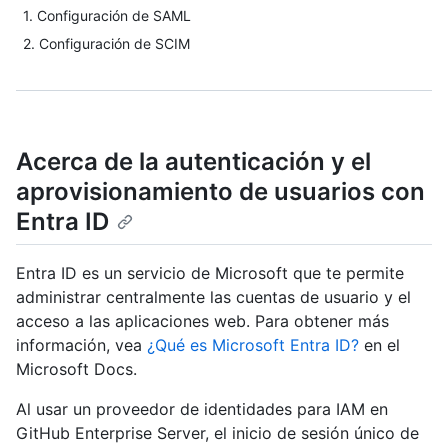
1. Configuración de SAML
2. Configuración de SCIM
Acerca de la autenticación y el
aprovisionamiento de usuarios con
Entra ID
Entra ID es un servicio de Microsoft que te permite
administrar centralmente las cuentas de usuario y el
acceso a las aplicaciones web. Para obtener más
información, vea
¿Qué es Microsoft Entra ID?
en el
Microsoft Docs.
Al usar un proveedor de identidades para IAM en
GitHub Enterprise Server, el inicio de sesión único de