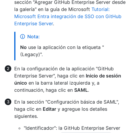
sección "Agregar GitHub Enterprise Server desde
la galería" en la guía de Microsoft
Tutorial:
Microsoft Entra integración de SSO con GitHub
Enterprise Server
.
Nota:
No
use la aplicación con la etiqueta "
(Legacy)".
En la configuración de la aplicación "GitHub
Enterprise Server", haga clic en
Inicio de sesión
único
en la barra lateral izquierda y, a
continuación, haga clic en
SAML
.
En la sección "Configuración básica de SAML",
haga clic en
Editar
y agregue los detalles
siguientes.
"Identificador": la GitHub Enterprise Server