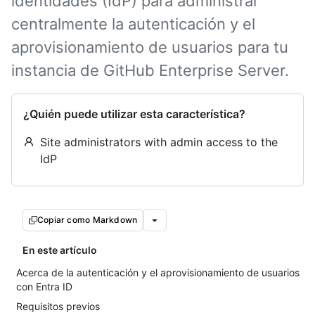
identidades (IdP) para administrar
centralmente la autenticación y el
aprovisionamiento de usuarios para tu
instancia de GitHub Enterprise Server.
¿Quién puede utilizar esta característica?
Site administrators with admin access to the
IdP
Copiar como Markdown
En este artículo
Acerca de la autenticación y el aprovisionamiento de usuarios
con Entra ID
Requisitos previos