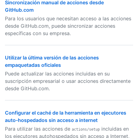
Sincronización manual de acciones desde
GitHub.com
Para los usuarios que necesitan acceso a las acciones
desde GitHub.com, puede sincronizar acciones
específicas con su empresa.
Utilizar la última versión de las acciones
empaquetadas oficiales
Puede actualizar las acciones incluidas en su
suscripción empresarial o usar acciones directamente
desde GitHub.com.
Configurar el caché de la herramienta en ejecutores
auto-hospedados sin acceso a internet
Para utilizar las acciones de
incluidas en
actions/setup
los ejecutores autohospedados sin acceso a Internet,