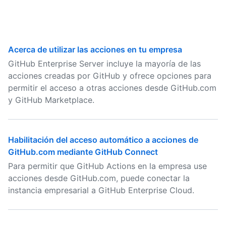
Acerca de utilizar las acciones en tu empresa
GitHub Enterprise Server incluye la mayoría de las
acciones creadas por GitHub y ofrece opciones para
permitir el acceso a otras acciones desde GitHub.com
y GitHub Marketplace.
Habilitación del acceso automático a acciones de
GitHub.com mediante GitHub Connect
Para permitir que GitHub Actions en la empresa use
acciones desde GitHub.com, puede conectar la
instancia empresarial a GitHub Enterprise Cloud.