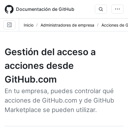
Skip
to
Documentación de GitHub
main
content
Inicio
Administradores de empresa
Acciones de 
Gestión del acceso a
acciones desde
GitHub.com
En tu empresa, puedes controlar qué
acciones de GitHub.com y de GitHub
Marketplace se pueden utilizar.