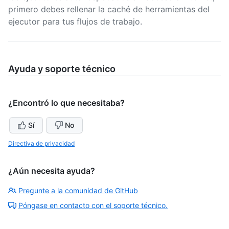
primero debes rellenar la caché de herramientas del
ejecutor para tus flujos de trabajo.
Ayuda y soporte técnico
¿Encontró lo que necesitaba?
Sí
No
Directiva de privacidad
¿Aún necesita ayuda?
Pregunte a la comunidad de GitHub
Póngase en contacto con el soporte técnico.