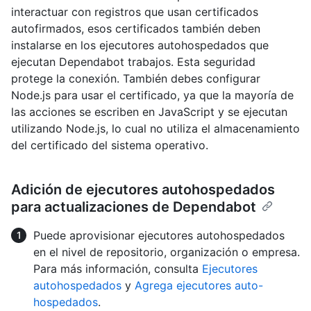
interactuar con registros que usan certificados
autofirmados, esos certificados también deben
instalarse en los ejecutores autohospedados que
ejecutan Dependabot trabajos. Esta seguridad
protege la conexión. También debes configurar
Node.js para usar el certificado, ya que la mayoría de
las acciones se escriben en JavaScript y se ejecutan
utilizando Node.js, lo cual no utiliza el almacenamiento
del certificado del sistema operativo.
Adición de ejecutores autohospedados
para actualizaciones de Dependabot
Puede aprovisionar ejecutores autohospedados
en el nivel de repositorio, organización o empresa.
Para más información, consulta
Ejecutores
autohospedados
y
Agrega ejecutores auto-
hospedados
.