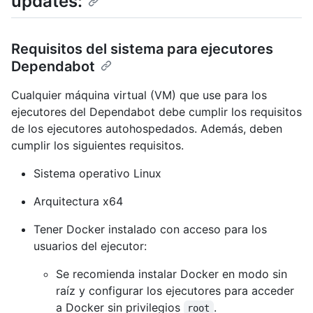
updates:
Requisitos del sistema para ejecutores
Dependabot
Cualquier máquina virtual (VM) que use para los
ejecutores del Dependabot debe cumplir los requisitos
de los ejecutores autohospedados. Además, deben
cumplir los siguientes requisitos.
Sistema operativo Linux
Arquitectura x64
Tener Docker instalado con acceso para los
usuarios del ejecutor:
Se recomienda instalar Docker en modo sin
raíz y configurar los ejecutores para acceder
a Docker sin privilegios
.
root