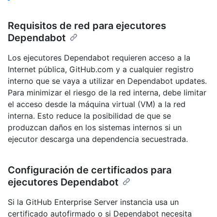
Requisitos de red para ejecutores
Dependabot
Los ejecutores Dependabot requieren acceso a la
Internet pública, GitHub.com y a cualquier registro
interno que se vaya a utilizar en Dependabot updates.
Para minimizar el riesgo de la red interna, debe limitar
el acceso desde la máquina virtual (VM) a la red
interna. Esto reduce la posibilidad de que se
produzcan daños en los sistemas internos si un
ejecutor descarga una dependencia secuestrada.
Configuración de certificados para
ejecutores Dependabot
Si la GitHub Enterprise Server instancia usa un
certificado autofirmado o si Dependabot necesita