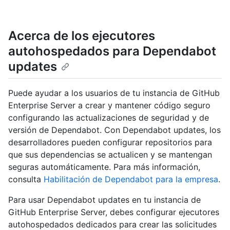
Acerca de los ejecutores
autohospedados para Dependabot
updates
Puede ayudar a los usuarios de tu instancia de GitHub
Enterprise Server a crear y mantener código seguro
configurando las actualizaciones de seguridad y de
versión de Dependabot. Con Dependabot updates, los
desarrolladores pueden configurar repositorios para
que sus dependencias se actualicen y se mantengan
seguras automáticamente. Para más información,
consulta
Habilitación de Dependabot para la empresa
.
Para usar Dependabot updates en tu instancia de
GitHub Enterprise Server, debes configurar ejecutores
autohospedados dedicados para crear las solicitudes