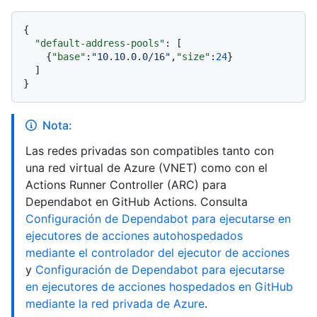
{
"default-address-pools"
:
[
{
"base"
:
"10.10.0.0/16"
,
"size"
:
24
}
]
}
Nota:
Las redes privadas son compatibles tanto con
una red virtual de Azure (VNET) como con el
Actions Runner Controller (ARC) para
Dependabot en GitHub Actions. Consulta
Configuración de Dependabot para ejecutarse en
ejecutores de acciones autohospedados
mediante el controlador del ejecutor de acciones
y
Configuración de Dependabot para ejecutarse
en ejecutores de acciones hospedados en GitHub
mediante la red privada de Azure
.