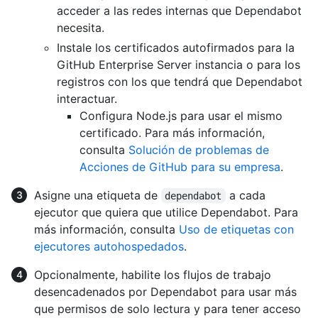
acceder a las redes internas que Dependabot
necesita.
Instale los certificados autofirmados para la
GitHub Enterprise Server instancia o para los
registros con los que tendrá que Dependabot
interactuar.
Configura Node.js para usar el mismo
certificado. Para más información,
consulta
Solución de problemas de
Acciones de GitHub para su empresa
.
Asigne una etiqueta de
a cada
dependabot
ejecutor que quiera que utilice Dependabot. Para
más información, consulta
Uso de etiquetas con
ejecutores autohospedados
.
Opcionalmente, habilite los flujos de trabajo
desencadenados por Dependabot para usar más
que permisos de solo lectura y para tener acceso