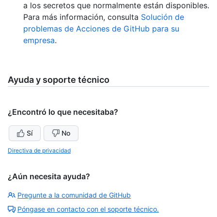
a los secretos que normalmente están disponibles.
Para más información, consulta
Solución de
problemas de Acciones de GitHub para su
empresa
.
Ayuda y soporte técnico
¿Encontró lo que necesitaba?
Sí
No
Directiva de privacidad
¿Aún necesita ayuda?
Pregunte a la comunidad de GitHub
Póngase en contacto con el soporte técnico.