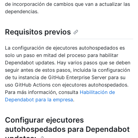
de incorporación de cambios que van a actualizar las
dependencias.
Requisitos previos
La configuración de ejecutores autohospedados es
solo un paso en mitad del proceso para habilitar
Dependabot updates. Hay varios pasos que se deben
seguir antes de estos pasos, incluida la configuración
de tu instancia de GitHub Enterprise Server para su
uso GitHub Actions con ejecutores autohospedados.
Para más información, consulta
Habilitación de
Dependabot para la empresa
.
Configurar ejecutores
autohospedados para Dependabot