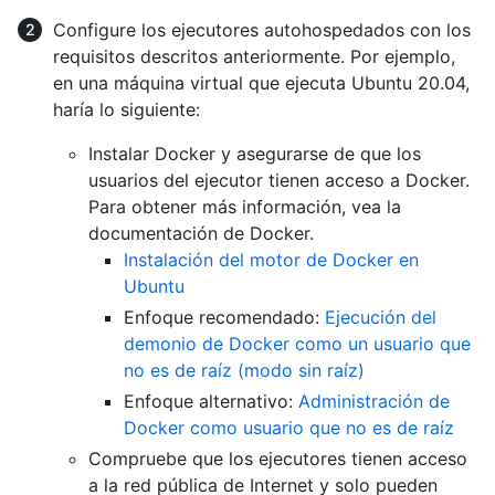
Configure los ejecutores autohospedados con los
requisitos descritos anteriormente. Por ejemplo,
en una máquina virtual que ejecuta Ubuntu 20.04,
haría lo siguiente:
Instalar Docker y asegurarse de que los
usuarios del ejecutor tienen acceso a Docker.
Para obtener más información, vea la
documentación de Docker.
Instalación del motor de Docker en
Ubuntu
Enfoque recomendado:
Ejecución del
demonio de Docker como un usuario que
no es de raíz (modo sin raíz)
Enfoque alternativo:
Administración de
Docker como usuario que no es de raíz
Compruebe que los ejecutores tienen acceso
a la red pública de Internet y solo pueden