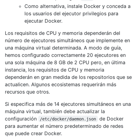
Como alternativa, instale Docker y conceda a
los usuarios del ejecutor privilegios para
ejecutar Docker.
Los requisitos de CPU y memoria dependerán del
número de ejecutores simultáneos que implemente en
una máquina virtual determinada. A modo de guía,
hemos configurado correctamente 20 ejecutores en
una sola máquina de 8 GB de 2 CPU pero, en última
instancia, los requisitos de CPU y memoria
dependerán en gran medida de los repositorios que se
actualicen. Algunos ecosistemas requerirán más
recursos que otros.
Si especifica más de 14 ejecutores simultáneos en una
máquina virtual, también debe actualizar la
configuración
de Docker
/etc/docker/daemon.json
para aumentar el número predeterminado de redes
que puede crear Docker.