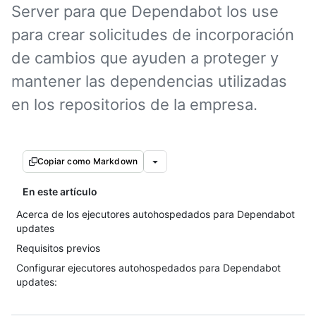
Server para que Dependabot los use
para crear solicitudes de incorporación
de cambios que ayuden a proteger y
mantener las dependencias utilizadas
en los repositorios de la empresa.
Copiar como Markdown
En este artículo
Acerca de los ejecutores autohospedados para Dependabot
updates
Requisitos previos
Configurar ejecutores autohospedados para Dependabot
updates: