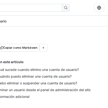
uario
Copiar como Markdown
n este artículo
ué sucede cuando elimino una cuenta de usuario?
uándo puedo eliminar una cuenta de usuario?
ebo eliminar o suspender una cuenta de usuario?
iminar un usuario desde el panel de administración del sitio
formación adicional