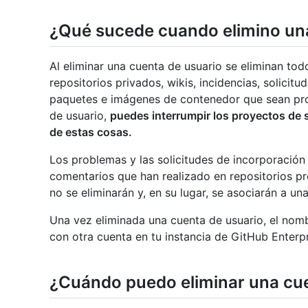
¿Qué sucede cuando elimino un
Al eliminar una cuenta de usuario se eliminan tod
repositorios privados, wikis, incidencias, solici
paquetes e imágenes de contenedor que sean prop
de usuario,
puedes interrumpir los proyectos de 
de estas cosas.
Los problemas y las solicitudes de incorporación
comentarios que han realizado en repositorios p
no se eliminarán y, en su lugar, se asociarán a u
Una vez eliminada una cuenta de usuario, el nomb
con otra cuenta en tu instancia de GitHub Enterpr
¿Cuándo puedo eliminar una cue