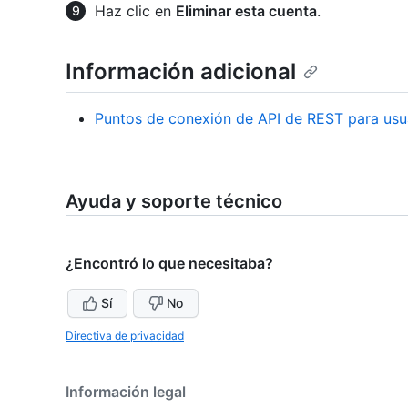
Haz clic en
Eliminar esta cuenta
.
Información adicional
Puntos de conexión de API de REST para usu
Ayuda y soporte técnico
¿Encontró lo que necesitaba?
Sí
No
Directiva de privacidad
Información legal