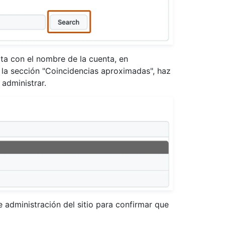
ta con el nombre de la cuenta, en
 la sección "Coincidencias aproximadas", haz
 administrar.
e administración del sitio para confirmar que