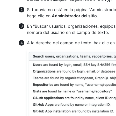
Si todavía no está en la página "Administrador
haga clic en
Administrador del sitio
.
En "Buscar usuarios, organizaciones, equipos, 
nombre del usuario en el campo de texto.
A la derecha del campo de texto, haz clic en