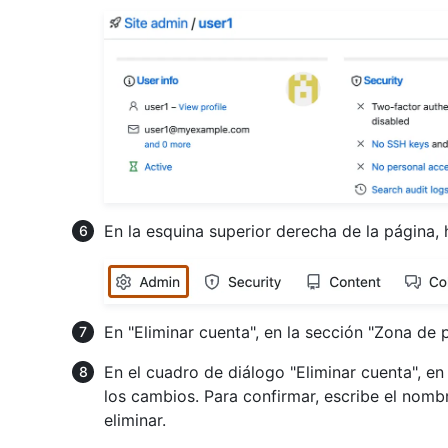
En la esquina superior derecha de la página, 
En "Eliminar cuenta", en la sección "Zona de p
En el cuadro de diálogo "Eliminar cuenta", en
los cambios. Para confirmar, escribe el nomb
eliminar.