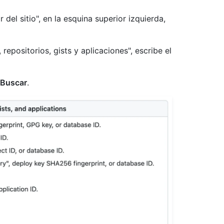
 del sitio", en la esquina superior izquierda,
repositorios, gists y aplicaciones", escribe el
Buscar
.