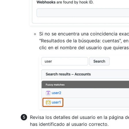
Si no se encuentra una coincidencia exac
"Resultados de la búsqueda: cuentas", en
clic en el nombre del usuario que quieras
Revisa los detalles del usuario en la página d
has identificado al usuario correcto.