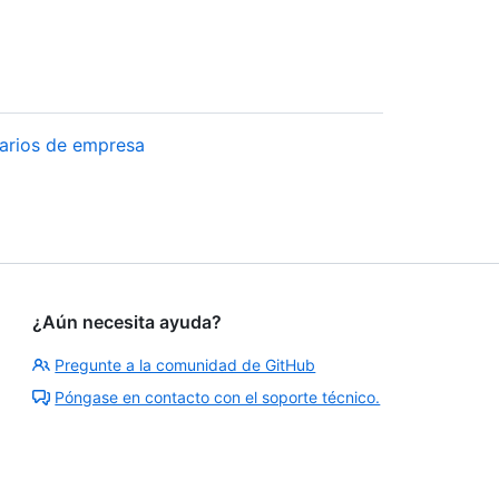
arios de empresa
¿Aún necesita ayuda?
Pregunte a la comunidad de GitHub
Póngase en contacto con el soporte técnico.