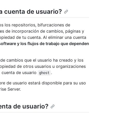
a cuenta de usuario?
os los repositorios, bifurcaciones de
tudes de incorporación de cambios, páginas y
iedad de tu cuenta. Al eliminar una cuenta
software y los flujos de trabajo que dependen
 de cambios que el usuario ha creado y los
ropiedad de otros usuarios u organizaciones
na cuenta de usuario
.
ghost
re de usuario estará disponible para su uso
ise Server.
nta de usuario?