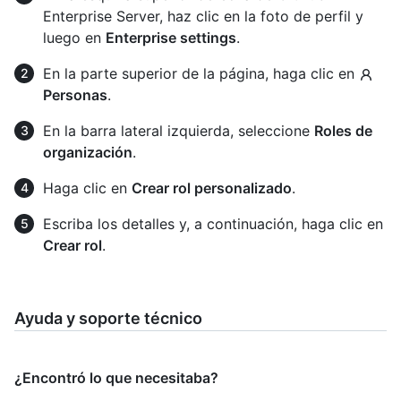
Enterprise Server, haz clic en la foto de perfil y
luego en
Enterprise settings
.
En la parte superior de la página, haga clic en
Personas
.
En la barra lateral izquierda, seleccione
Roles de
organización
.
Haga clic en
Crear rol personalizado
.
Escriba los detalles y, a continuación, haga clic en
Crear rol
.
Ayuda y soporte técnico
¿Encontró lo que necesitaba?