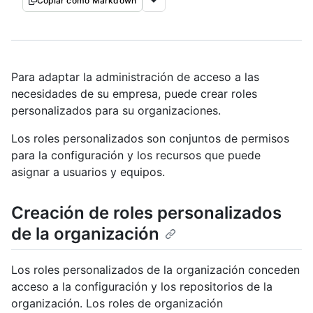
Copiar como Markdown
Para adaptar la administración de acceso a las
necesidades de su empresa, puede crear roles
personalizados para su organizaciones.
Los roles personalizados son conjuntos de permisos
para la configuración y los recursos que puede
asignar a usuarios y equipos.
Creación de roles personalizados
de la organización
Los roles personalizados de la organización conceden
acceso a la configuración y los repositorios de la
organización. Los roles de organización