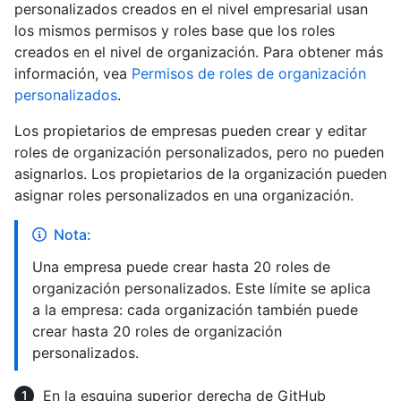
personalizados creados en el nivel empresarial usan
los mismos permisos y roles base que los roles
creados en el nivel de organización. Para obtener más
información, vea
Permisos de roles de organización
personalizados
.
Los propietarios de empresas pueden crear y editar
roles de organización personalizados, pero no pueden
asignarlos. Los propietarios de la organización pueden
asignar roles personalizados en una organización.
Nota:
Una empresa puede crear hasta 20 roles de
organización personalizados. Este límite se aplica
a la empresa: cada organización también puede
crear hasta 20 roles de organización
personalizados.
En la esquina superior derecha de GitHub