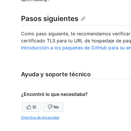
Pasos siguientes
Como paso siguiente, te recomendamos verificar s
certificado TLS para tu URL de hospedaje de paq
Introducción a los paquetes de GitHub para su 
Ayuda y soporte técnico
¿Encontró lo que necesitaba?
Sí
No
Directiva de privacidad