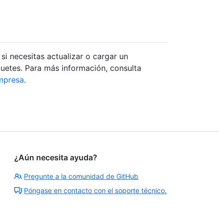
i necesitas actualizar o cargar un
uetes. Para más información, consulta
empresa
.
¿Aún necesita ayuda?
Pregunte a la comunidad de GitHub
Póngase en contacto con el soporte técnico.