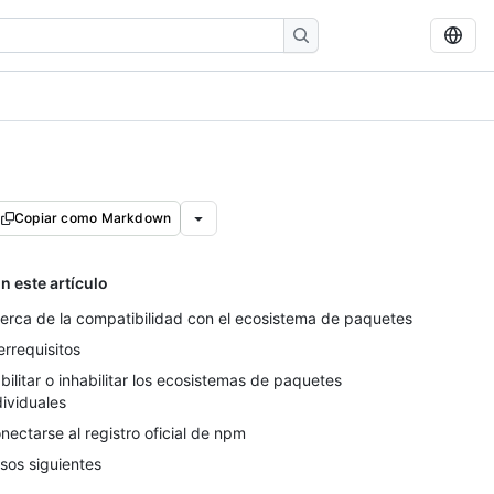
Copiar como Markdown
n este artículo
erca de la compatibilidad con el ecosistema de paquetes
errequisitos
bilitar o inhabilitar los ecosistemas de paquetes
dividuales
nectarse al registro oficial de npm
sos siguientes