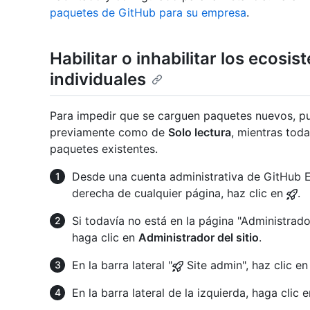
paquetes de GitHub para su empresa
.
Habilitar o inhabilitar los ecos
individuales
Para impedir que se carguen paquetes nuevos, p
previamente como de
Solo lectura
, mientras tod
paquetes existentes.
Desde una cuenta administrativa de GitHub En
derecha de cualquier página, haz clic en
.
Si todavía no está en la página "Administrador
haga clic en
Administrador del sitio
.
En la barra lateral "
Site admin", haz clic e
En la barra lateral de la izquierda, haga clic 