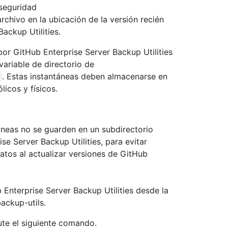
 seguridad
rchivo en la ubicación de la versión recién
ackup Utilities.
or GitHub Enterprise Server Backup Utilities
 variable de directorio de
. Estas instantáneas deben almacenarse en
icos y físicos.
neas no se guarden en un subdirectorio
se Server Backup Utilities, para evitar
datos al actualizar versiones de GitHub
Enterprise Server Backup Utilities desde la
ackup-utils.
cute el siguiente comando.