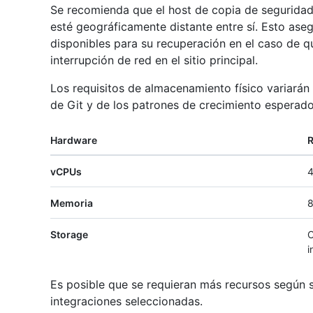
Se recomienda que el host de copia de seguridad 
esté geográficamente distante entre sí. Esto ase
disponibles para su recuperación en el caso de qu
interrupción de red en el sitio principal.
Los requisitos de almacenamiento físico variarán 
de Git y de los patrones de crecimiento esperado
Hardware
vCPUs
Memoria
8
Storage
C
i
Es posible que se requieran más recursos según s
integraciones seleccionadas.