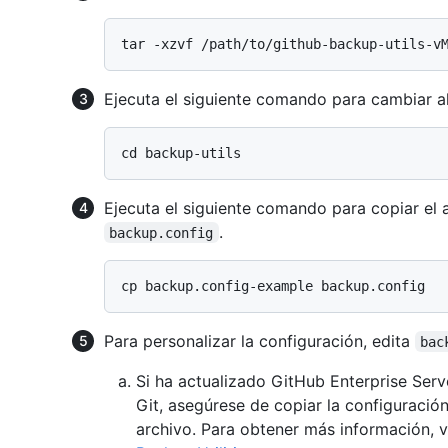
Ejecuta el siguiente comando para cambiar al 
Ejecuta el siguiente comando para copiar el
.
backup.config
Para personalizar la configuración, edita
bac
Si ha actualizado GitHub Enterprise Serv
Git, asegúrese de copiar la configuració
archivo. Para obtener más información, 