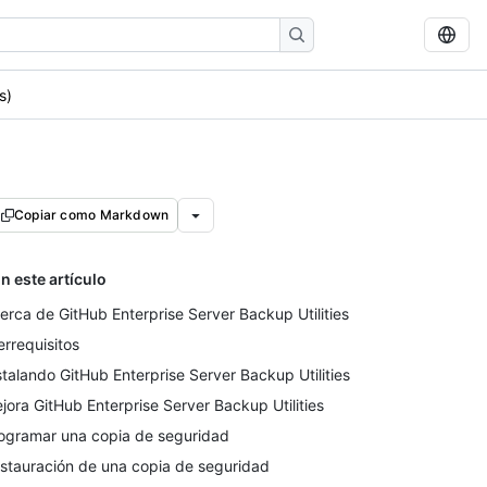
s)
Copiar como Markdown
n este artículo
erca de GitHub Enterprise Server Backup Utilities
errequisitos
stalando GitHub Enterprise Server Backup Utilities
jora GitHub Enterprise Server Backup Utilities
ogramar una copia de seguridad
stauración de una copia de seguridad