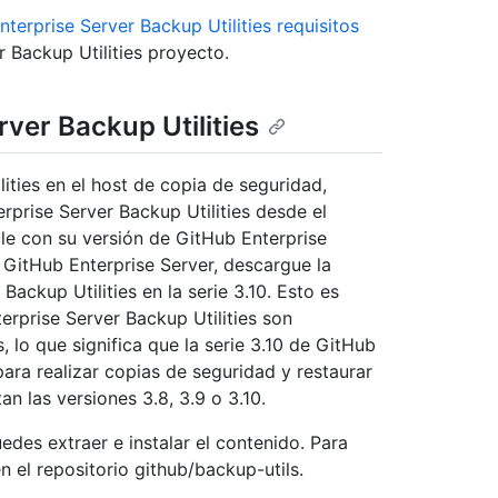
terprise Server Backup Utilities requisitos
 Backup Utilities proyecto.
ver Backup Utilities
lities en el host de copia de seguridad,
rprise Server Backup Utilities desde el
e con su versión de GitHub Enterprise
e GitHub Enterprise Server, descargue la
ackup Utilities en la serie 3.10. Esto es
erprise Server Backup Utilities son
 lo que significa que la serie 3.10 de GitHub
para realizar copias de seguridad y restaurar
n las versiones 3.8, 3.9 o 3.10.
es extraer e instalar el contenido. Para
n el repositorio github/backup-utils.