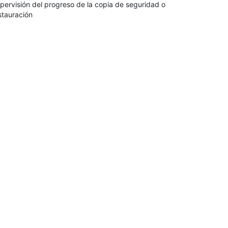
pervisión del progreso de la copia de seguridad o
stauración