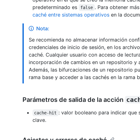
predeterminado es
. Para obtener más
false
caché entre sistemas operativos
en la docum
Nota:
Se recomienda no almacenar información conf
credenciales de inicio de sesión, en los archi
caché. Cualquier usuario con acceso de lectura
incorporación de cambios en un repositorio y 
Además, las bifurcaciones de un repositorio pu
rama base y acceder a las cachés en la rama b
Parámetros de salida de la acción
cac
: valor booleano para indicar que
cache-hit
clave.