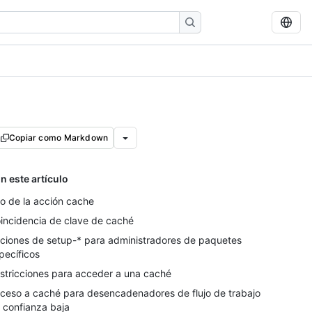
Copiar como Markdown
n este artículo
o de la acción cache
incidencia de clave de caché
ciones de setup-* para administradores de paquetes
pecíficos
stricciones para acceder a una caché
ceso a caché para desencadenadores de flujo de trabajo
 confianza baja