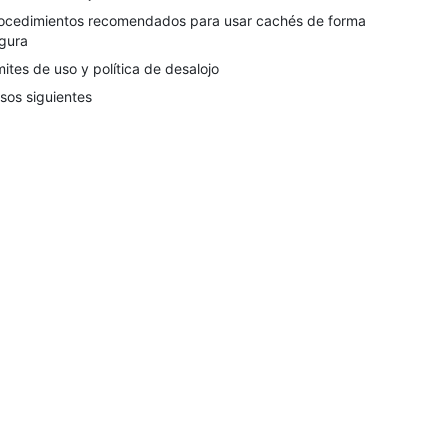
ocedimientos recomendados para usar cachés de forma
gura
mites de uso y política de desalojo
sos siguientes