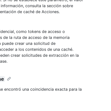
 información, consulta la sección sobre
entación de caché de Acciones.
idencial, como tokens de acceso o
vos de la ruta de acceso de la memoria
 puede crear una solicitud de
acceder a los contenidos de una caché.
eden crear solicitudes de extracción en la
ase.
he
 se encontró una coincidencia exacta para la