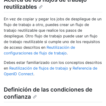
reutilizables
En vez de copiar y pegar los jobs de despliegue de un
flujo de trabajo a otro, puedes crear un flujo de
trabajo reutilizable que realice los pasos de
despliegue. Otro flujo de trabajo puede usar un flujo
de trabajo reutilizable si cumple uno de los requisitos
de acceso descritos en
Reutilización de
configuraciones de flujo de trabajo
.
Debes estar familiarizado con los conceptos descritos
en
Reutilización de flujos de trabajo
y
Referencia de
OpenID Connect
.
Definición de las condiciones de
confianza