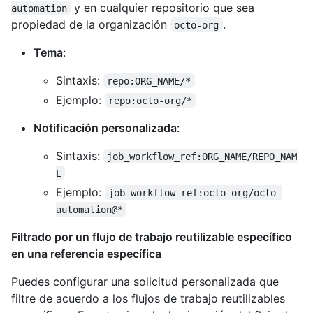
y en cualquier repositorio que sea
automation
propiedad de la organización
.
octo-org
Tema
:
Sintaxis:
repo:ORG_NAME/*
Ejemplo:
repo:octo-org/*
Notificación personalizada
:
Sintaxis:
job_workflow_ref:ORG_NAME/REPO_NAM
E
Ejemplo:
job_workflow_ref:octo-org/octo-
automation@*
Filtrado por un flujo de trabajo reutilizable específico
en una referencia específica
Puedes configurar una solicitud personalizada que
filtre de acuerdo a los flujos de trabajo reutilizables