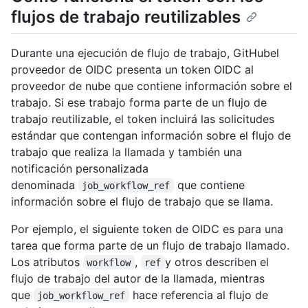
flujos de trabajo reutilizables
Durante una ejecución de flujo de trabajo, GitHubel
proveedor de OIDC presenta un token OIDC al
proveedor de nube que contiene información sobre el
trabajo. Si ese trabajo forma parte de un flujo de
trabajo reutilizable, el token incluirá las solicitudes
estándar que contengan información sobre el flujo de
trabajo que realiza la llamada y también una
notificación personalizada
denominada
que contiene
job_workflow_ref
información sobre el flujo de trabajo que se llama.
Por ejemplo, el siguiente token de OIDC es para una
tarea que forma parte de un flujo de trabajo llamado.
Los atributos
,
y otros describen el
workflow
ref
flujo de trabajo del autor de la llamada, mientras
que
hace referencia al flujo de
job_workflow_ref