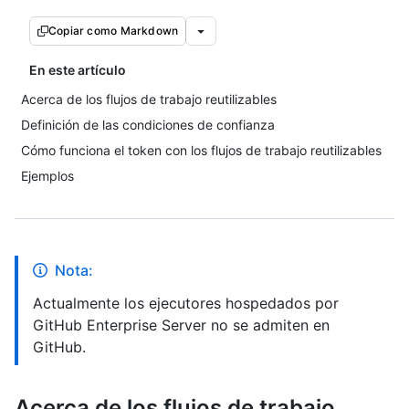
Copiar como Markdown
En este artículo
Acerca de los flujos de trabajo reutilizables
Definición de las condiciones de confianza
Cómo funciona el token con los flujos de trabajo reutilizables
Ejemplos
Nota:
Actualmente los ejecutores hospedados por
GitHub Enterprise Server no se admiten en
GitHub.
Acerca de los flujos de trabajo