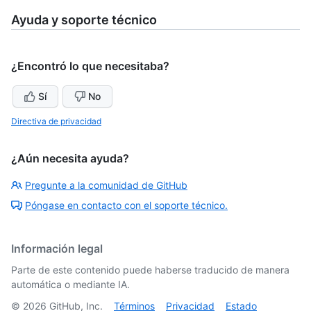
Ayuda y soporte técnico
¿Encontró lo que necesitaba?
Sí
No
Directiva de privacidad
¿Aún necesita ayuda?
Pregunte a la comunidad de GitHub
Póngase en contacto con el soporte técnico.
Información legal
Parte de este contenido puede haberse traducido de manera
automática o mediante IA.
©
2026
GitHub, Inc.
Términos
Privacidad
Estado