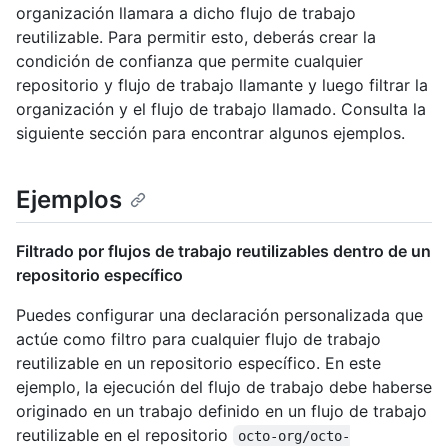
organización llamara a dicho flujo de trabajo
reutilizable. Para permitir esto, deberás crear la
condición de confianza que permite cualquier
repositorio y flujo de trabajo llamante y luego filtrar la
organización y el flujo de trabajo llamado. Consulta la
siguiente sección para encontrar algunos ejemplos.
Ejemplos
Filtrado por flujos de trabajo reutilizables dentro de un
repositorio específico
Puedes configurar una declaración personalizada que
actúe como filtro para cualquier flujo de trabajo
reutilizable en un repositorio específico. En este
ejemplo, la ejecución del flujo de trabajo debe haberse
originado en un trabajo definido en un flujo de trabajo
reutilizable en el repositorio
octo-org/octo-