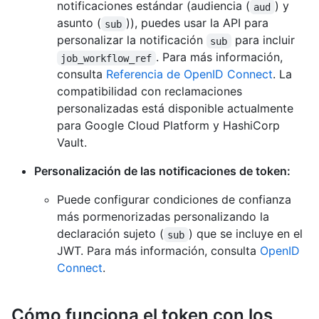
notificaciones estándar (audiencia (
) y
aud
asunto (
)), puedes usar la API para
sub
personalizar la notificación
para incluir
sub
. Para más información,
job_workflow_ref
consulta
Referencia de OpenID Connect
. La
compatibilidad con reclamaciones
personalizadas está disponible actualmente
para Google Cloud Platform y HashiCorp
Vault.
Personalización de las notificaciones de token:
Puede configurar condiciones de confianza
más pormenorizadas personalizando la
declaración sujeto (
) que se incluye en el
sub
JWT. Para más información, consulta
OpenID
Connect
.
Cómo funciona el token con los