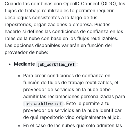
Cuando los combinas con OpenID Connect (OIDC), los
flujos de trabajo reutilizables te permiten requerir
despliegues consistentes a lo largo de tus
repositorios, organizaciones o empresa. Puedes
hacerlo si defines las condiciones de confianza en los
roles de la nube con base en los flujos reutilizables.
Las opciones disponibles variarán en función del
proveedor de nube:
Mediante
:
job_workflow_ref
Para crear condiciones de confianza en
función de flujos de trabajo reutilizables, el
proveedor de servicios en la nube debe
admitir las reclamaciones personalizadas para
. Esto le permite a tu
job_workflow_ref
proveedor de servicios en la nube identificar
de qué repositorio vino originalmente el job.
En el caso de las nubes que solo admiten las