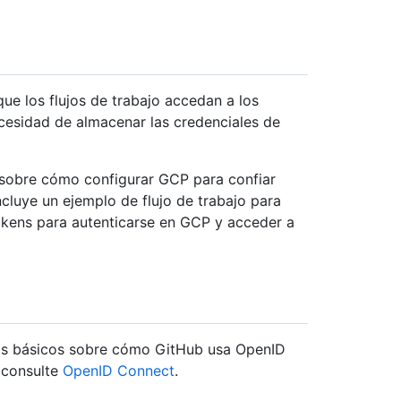
e los flujos de trabajo accedan a los
cesidad de almacenar las credenciales de
 sobre cómo configurar GCP para confiar
luye un ejemplo de flujo de trabajo para
kens para autenticarse en GCP y acceder a
os básicos sobre cómo GitHub usa OpenID
 consulte
OpenID Connect
.