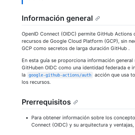
Información general
OpenID Connect (OIDC) permite GitHub Actions qu
recursos de Google Cloud Platform (GCP), sin ne
GCP como secretos de larga duración GitHub .
En esta guía se proporciona información general
GitHuben OIDC como una identidad federada e inc
la
acción que usa to
google-github-actions/auth
los recursos.
Prerrequisitos
Para obtener información sobre los concept
Connect (OIDC) y su arquitectura y ventajas,