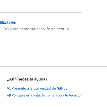
ilizables
n OIDC para estandarizar y fortalecer la
¿Aún necesita ayuda?
Pregunte a la comunidad de GitHub
Póngase en contacto con el soporte técnico.