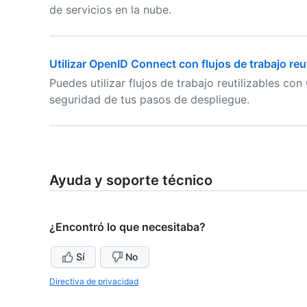
de servicios en la nube.
Utilizar OpenID Connect con flujos de trabajo reut
Puedes utilizar flujos de trabajo reutilizables co
seguridad de tus pasos de despliegue.
Ayuda y soporte técnico
¿Encontró lo que necesitaba?
Sí
No
Directiva de privacidad