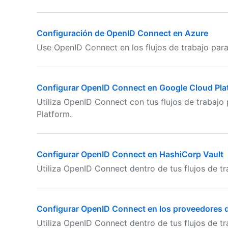
Configuración de OpenID Connect en Azure
Use OpenID Connect en los flujos de trabajo para
Configurar OpenID Connect en Google Cloud Pla
Utiliza OpenID Connect con tus flujos de trabajo
Platform.
Configurar OpenID Connect en HashiCorp Vault
Utiliza OpenID Connect dentro de tus flujos de t
Configurar OpenID Connect en los proveedores de
Utiliza OpenID Connect dentro de tus flujos de t