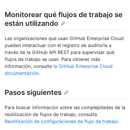
Monitorear qué flujos de trabajo se
están utilizando
Las organizaciones que usan GitHub Enterprise Cloud
pueden interactuar con el registro de auditoría a
través de la GitHub API REST para supervisar qué
flujos de trabajo se usan. Para obtener más
información, consulte
la GitHub Enterprise Cloud
documentación
.
Pasos siguientes
Para buscar información sobre las complejidades de la
reutilización de flujos de trabajo, consulta
Reutilización de configuraciones de flujo de trabajo
.