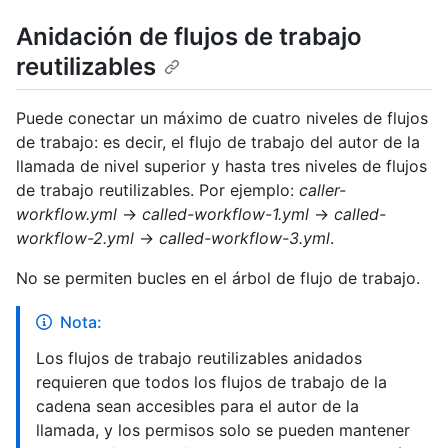
Anidación de flujos de trabajo
reutilizables
Puede conectar un máximo de cuatro niveles de flujos
de trabajo: es decir, el flujo de trabajo del autor de la
llamada de nivel superior y hasta tres niveles de flujos
de trabajo reutilizables. Por ejemplo:
caller-
workflow.yml
→
called-workflow-1.yml
→
called-
workflow-2.yml
→
called-workflow-3.yml
.
No se permiten bucles en el árbol de flujo de trabajo.
Nota:
Los flujos de trabajo reutilizables anidados
requieren que todos los flujos de trabajo de la
cadena sean accesibles para el autor de la
llamada, y los permisos solo se pueden mantener