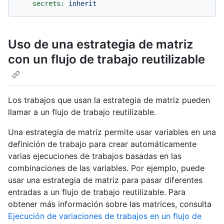
secrets:
inherit
Uso de una estrategia de matriz
con un flujo de trabajo reutilizable
Los trabajos que usan la estrategia de matriz pueden
llamar a un flujo de trabajo reutilizable.
Una estrategia de matriz permite usar variables en una
definición de trabajo para crear automáticamente
varias ejecuciones de trabajos basadas en las
combinaciones de las variables. Por ejemplo, puede
usar una estrategia de matriz para pasar diferentes
entradas a un flujo de trabajo reutilizable. Para
obtener más información sobre las matrices, consulta
Ejecución de variaciones de trabajos en un flujo de