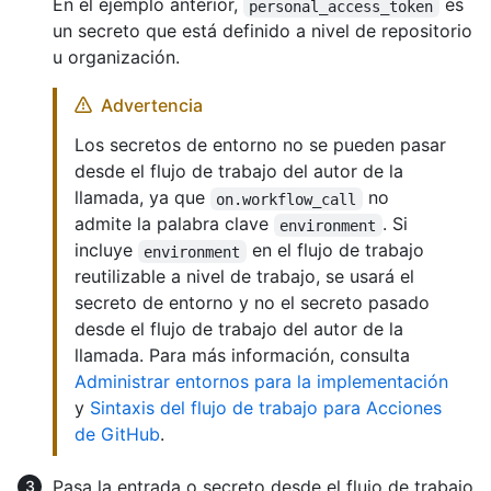
En el ejemplo anterior,
es
personal_access_token
un secreto que está definido a nivel de repositorio
u organización.
Advertencia
Los secretos de entorno no se pueden pasar
desde el flujo de trabajo del autor de la
llamada, ya que
no
on.workflow_call
admite la palabra clave
. Si
environment
incluye
en el flujo de trabajo
environment
reutilizable a nivel de trabajo, se usará el
secreto de entorno y no el secreto pasado
desde el flujo de trabajo del autor de la
llamada. Para más información, consulta
Administrar entornos para la implementación
y
Sintaxis del flujo de trabajo para Acciones
de GitHub
.
Pasa la entrada o secreto desde el flujo de trabajo