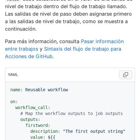
nivel de trabajo dentro del flujo de trabajo llamado.
Las salidas de nivel de paso deben asignarse primero
a las salidas de nivel de trabajo, como se muestra a
continuación.
Para más información, consulta
Pasar información
entre trabajos
y
Sintaxis del flujo de trabajo para
Acciones de GitHub
.
YAML
name:
Reusable
workflow
on:
workflow_call:
# Map the workflow outputs to job outputs
outputs:
firstword:
description:
"The first output string"
value:
${{