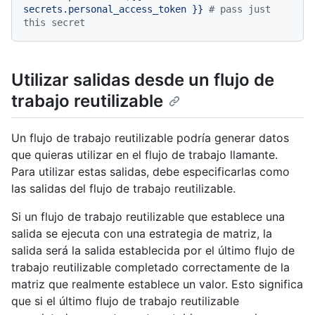
secrets.personal_access_token
}}
# pass just 
this secret
Utilizar salidas desde un flujo de
trabajo reutilizable
Un flujo de trabajo reutilizable podría generar datos
que quieras utilizar en el flujo de trabajo llamante.
Para utilizar estas salidas, debe especificarlas como
las salidas del flujo de trabajo reutilizable.
Si un flujo de trabajo reutilizable que establece una
salida se ejecuta con una estrategia de matriz, la
salida será la salida establecida por el último flujo de
trabajo reutilizable completado correctamente de la
matriz que realmente establece un valor. Esto significa
que si el último flujo de trabajo reutilizable