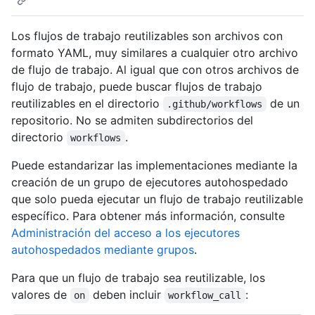
Los flujos de trabajo reutilizables son archivos con
formato YAML, muy similares a cualquier otro archivo
de flujo de trabajo. Al igual que con otros archivos de
flujo de trabajo, puede buscar flujos de trabajo
reutilizables en el directorio
de un
.github/workflows
repositorio. No se admiten subdirectorios del
directorio
.
workflows
Puede estandarizar las implementaciones mediante la
creación de un grupo de ejecutores autohospedado
que solo pueda ejecutar un flujo de trabajo reutilizable
específico. Para obtener más información, consulte
Administración del acceso a los ejecutores
autohospedados mediante grupos
.
Para que un flujo de trabajo sea reutilizable, los
valores de
deben incluir
:
on
workflow_call