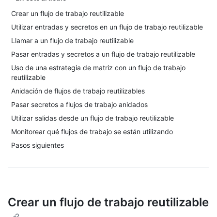
Crear un flujo de trabajo reutilizable
Utilizar entradas y secretos en un flujo de trabajo reutilizable
Llamar a un flujo de trabajo reutilizable
Pasar entradas y secretos a un flujo de trabajo reutilizable
Uso de una estrategia de matriz con un flujo de trabajo
reutilizable
Anidación de flujos de trabajo reutilizables
Pasar secretos a flujos de trabajo anidados
Utilizar salidas desde un flujo de trabajo reutilizable
Monitorear qué flujos de trabajo se están utilizando
Pasos siguientes
Crear un flujo de trabajo reutilizable