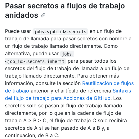
Pasar secretos a flujos de trabajo
anidados
Puede usar
en un flujo de
jobs.<job_id>.secrets
trabajo de llamada para pasar secretos con nombre a
un flujo de trabajo llamado directamente. Como
alternativa, puede usar
jobs.
para pasar todos los
<job_id>.secrets.inherit
secretos del flujo de trabajo de llamada a un flujo de
trabajo llamado directamente. Para obtener más
información, consulte la sección
Reutilización de flujos
de trabajo
anterior y el artículo de referencia
Sintaxis
del flujo de trabajo para Acciones de GitHub
. Los
secretos solo se pasan al flujo de trabajo llamado
directamente, por lo que en la cadena de flujo de
trabajo A > B > C, el flujo de trabajo C solo recibirá
secretos de A si se han pasado de A a B y, a
continuación, de B a C.