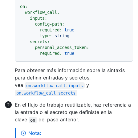
on:
workflow_call:
inputs:
config-path:
required:
true
type:
string
secrets:
personal_access_token:
required:
true
Para obtener más información sobre la sintaxis
para definir entradas y secretos,
vea
y
on.workflow_call.inputs
.
on.workflow_call.secrets
En el flujo de trabajo reutilizable, haz referencia a
la entrada o el secreto que definiste en la
clave
del paso anterior.
on
Nota: