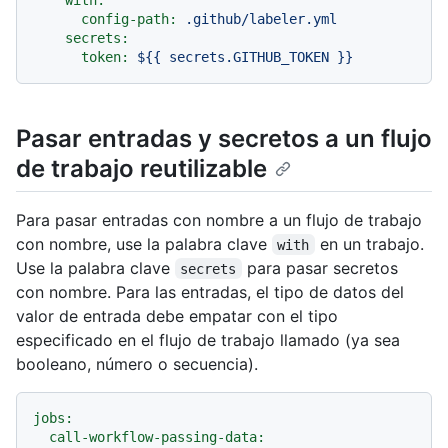
config-path:
.github/labeler.yml
secrets:
token:
${{
secrets.GITHUB_TOKEN
}}
Pasar entradas y secretos a un flujo
de trabajo reutilizable
Para pasar entradas con nombre a un flujo de trabajo
con nombre, use la palabra clave
en un trabajo.
with
Use la palabra clave
para pasar secretos
secrets
con nombre. Para las entradas, el tipo de datos del
valor de entrada debe empatar con el tipo
especificado en el flujo de trabajo llamado (ya sea
booleano, número o secuencia).
jobs:
call-workflow-passing-data: