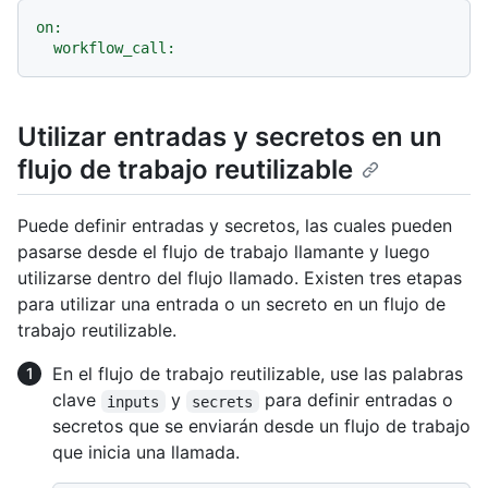
on:
workflow_call:
Utilizar entradas y secretos en un
flujo de trabajo reutilizable
Puede definir entradas y secretos, las cuales pueden
pasarse desde el flujo de trabajo llamante y luego
utilizarse dentro del flujo llamado. Existen tres etapas
para utilizar una entrada o un secreto en un flujo de
trabajo reutilizable.
En el flujo de trabajo reutilizable, use las palabras
clave
y
para definir entradas o
inputs
secrets
secretos que se enviarán desde un flujo de trabajo
que inicia una llamada.