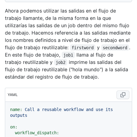
Ahora podemos utilizar las salidas en el flujo de
trabajo llamante, de la misma forma en la que
utilizarías las salidas de un job dentro del mismo flujo
de trabajo. Hacemos referencia a las salidas mediante
los nombres definidos a nivel de flujo de trabajo en el
flujo de trabajo reutilizable:
y
.
firstword
secondword
En este flujo de trabajo,
llama al flujo de
job1
trabajo reutilizable y
imprime las salidas del
job2
flujo de trabajo reutilizable ("hola mundo") a la salida
estándar del registro de flujo de trabajo.
YAML
name:
Call
a
reusable
workflow
and
use
its
outputs
on:
workflow_dispatch: