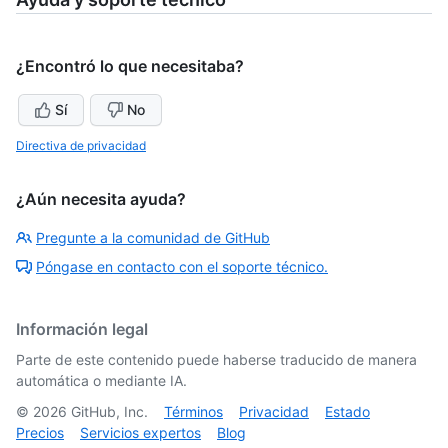
¿Encontró lo que necesitaba?
Sí
No
Directiva de privacidad
¿Aún necesita ayuda?
Pregunte a la comunidad de GitHub
Póngase en contacto con el soporte técnico.
Información legal
Parte de este contenido puede haberse traducido de manera
automática o mediante IA.
©
2026
GitHub, Inc.
Términos
Privacidad
Estado
Precios
Servicios expertos
Blog