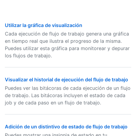
Utilizar la gráfica de visualización
Cada ejecución de flujo de trabajo genera una gráfica
en tiempo real que ilustra el progreso de la misma.
Puedes utilizar esta gráfica para monitorear y depurar
los flujos de trabajo.
Visualizar el historial de ejecución del flujo de trabajo
Puedes ver las bitácoras de cada ejecución de un flujo
de trabajo. Las bitácoras incluyen el estado de cada
job y de cada paso en un flujo de trabajo.
Adición de un distintivo de estado de flujo de trabajo
Puedes mostrar una insignia de estado en tu