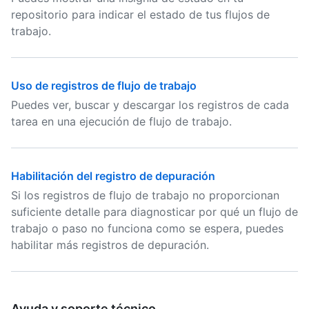
repositorio para indicar el estado de tus flujos de
trabajo.
Uso de registros de flujo de trabajo
Puedes ver, buscar y descargar los registros de cada
tarea en una ejecución de flujo de trabajo.
Habilitación del registro de depuración
Si los registros de flujo de trabajo no proporcionan
suficiente detalle para diagnosticar por qué un flujo de
trabajo o paso no funciona como se espera, puedes
habilitar más registros de depuración.
Ayuda y soporte técnico