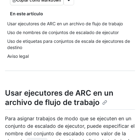
Copiar como Markdown
En este artículo
Usar ejecutores de ARC en un archivo de flujo de trabajo
Uso de nombres de conjuntos de escalado de ejecutor
Uso de etiquetas para conjuntos de escala de ejecutores de
destino
Aviso legal
Usar ejecutores de ARC en un
archivo de flujo de trabajo
Para asignar trabajos de modo que se ejecuten en un
conjunto de escalado de ejecutor, puede especificar el
nombre del conjunto de escalado como valor de la