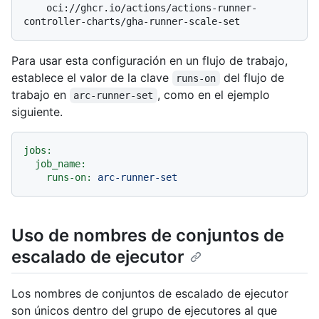
    oci://ghcr.io/actions/actions-runner-
Para usar esta configuración en un flujo de trabajo,
establece el valor de la clave
del flujo de
runs-on
trabajo en
, como en el ejemplo
arc-runner-set
siguiente.
jobs:
job_name:
runs-on:
arc-runner-set
Uso de nombres de conjuntos de
escalado de ejecutor
Los nombres de conjuntos de escalado de ejecutor
son únicos dentro del grupo de ejecutores al que