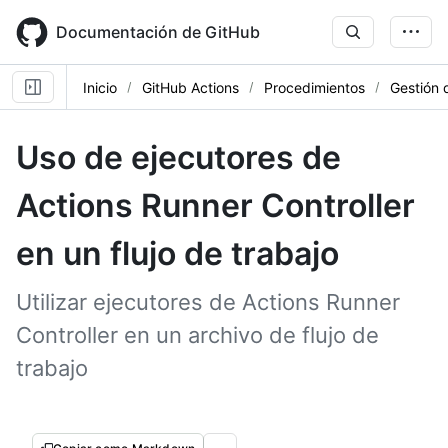
Skip
to
Documentación de GitHub
main
content
Inicio
GitHub Actions
Procedimientos
Gestión 
Uso de ejecutores de
Actions Runner Controller
en un flujo de trabajo
Utilizar ejecutores de Actions Runner
Controller en un archivo de flujo de
trabajo