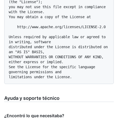
(the "License");

you may not use this file except in compliance 
with the License.

You may obtain a copy of the License at

    http://www.apache.org/licenses/LICENSE-2.0

Unless required by applicable law or agreed to 
in writing, software

distributed under the License is distributed on 
an "AS IS" BASIS,

WITHOUT WARRANTIES OR CONDITIONS OF ANY KIND, 
either express or implied.

See the License for the specific language 
governing permissions and

Ayuda y soporte técnico
¿Encontró lo que necesitaba?