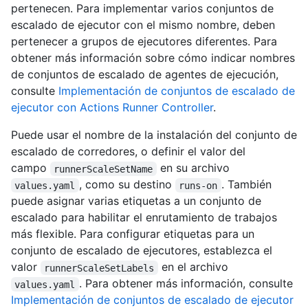
pertenecen. Para implementar varios conjuntos de
escalado de ejecutor con el mismo nombre, deben
pertenecer a grupos de ejecutores diferentes. Para
obtener más información sobre cómo indicar nombres
de conjuntos de escalado de agentes de ejecución,
consulte
Implementación de conjuntos de escalado de
ejecutor con Actions Runner Controller
.
Puede usar el nombre de la instalación del conjunto de
escalado de corredores, o definir el valor del
campo
en su archivo
runnerScaleSetName
, como su destino
. También
values.yaml
runs-on
puede asignar varias etiquetas a un conjunto de
escalado para habilitar el enrutamiento de trabajos
más flexible. Para configurar etiquetas para un
conjunto de escalado de ejecutores, establezca el
valor
en el archivo
runnerScaleSetLabels
. Para obtener más información, consulte
values.yaml
Implementación de conjuntos de escalado de ejecutor