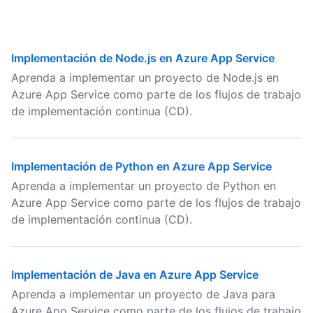
Implementación de Node.js en Azure App Service
Aprenda a implementar un proyecto de Node.js en
Azure App Service como parte de los flujos de trabajo
de implementación continua (CD).
Implementación de Python en Azure App Service
Aprenda a implementar un proyecto de Python en
Azure App Service como parte de los flujos de trabajo
de implementación continua (CD).
Implementación de Java en Azure App Service
Aprenda a implementar un proyecto de Java para
Azure App Service como parte de los flujos de trabajo