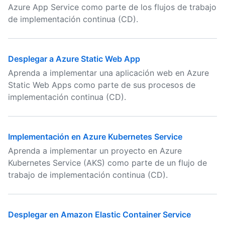
Azure App Service como parte de los flujos de trabajo
de implementación continua (CD).
Desplegar a Azure Static Web App
Aprenda a implementar una aplicación web en Azure
Static Web Apps como parte de sus procesos de
implementación continua (CD).
Implementación en Azure Kubernetes Service
Aprenda a implementar un proyecto en Azure
Kubernetes Service (AKS) como parte de un flujo de
trabajo de implementación continua (CD).
Desplegar en Amazon Elastic Container Service