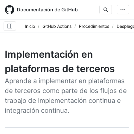
Skip
to
Documentación de GitHub
main
content
Inicio
GitHub Actions
Procedimientos
Despleg
Implementación en
plataformas de terceros
Aprende a implementar en plataformas
de terceros como parte de los flujos de
trabajo de implementación continua e
integración continua.