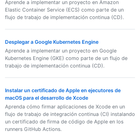
Aprende a implementar un proyecto en Amazon
Elastic Container Service (ECS) como parte de un
flujo de trabajo de implementación continua (CD).
Desplegar a Google Kubernetes Engine
Aprende a implementar un proyecto en Google
Kubernetes Engine (GKE) como parte de un flujo de
trabajo de implementación continua (CD).
Instalar un certificado de Apple en ejecutores de
macOS para el desarrollo de Xcode
Aprenda cómo firmar aplicaciones de Xcode en un
flujo de trabajo de integración continua (CI) instalando
un certificado de firma de código de Apple en los
runners GitHub Actions.