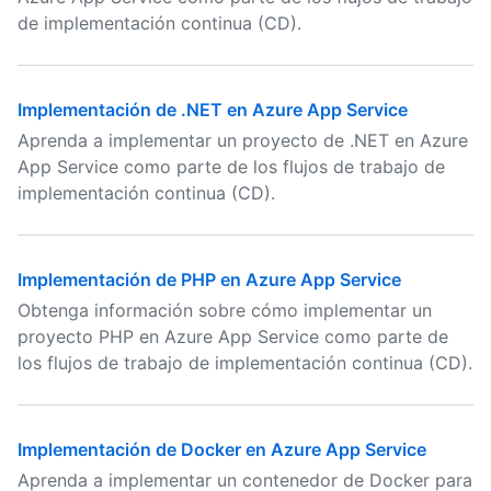
de implementación continua (CD).
Implementación de .NET en Azure App Service
Aprenda a implementar un proyecto de .NET en Azure
App Service como parte de los flujos de trabajo de
implementación continua (CD).
Implementación de PHP en Azure App Service
Obtenga información sobre cómo implementar un
proyecto PHP en Azure App Service como parte de
los flujos de trabajo de implementación continua (CD).
Implementación de Docker en Azure App Service
Aprenda a implementar un contenedor de Docker para