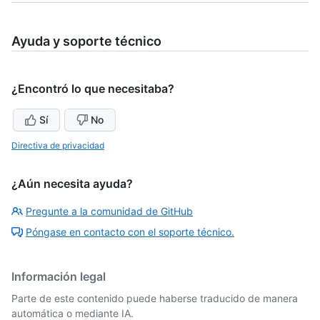
Ayuda y soporte técnico
¿Encontró lo que necesitaba?
Sí
No
Directiva de privacidad
¿Aún necesita ayuda?
Pregunte a la comunidad de GitHub
Póngase en contacto con el soporte técnico.
Información legal
Parte de este contenido puede haberse traducido de manera
automática o mediante IA.