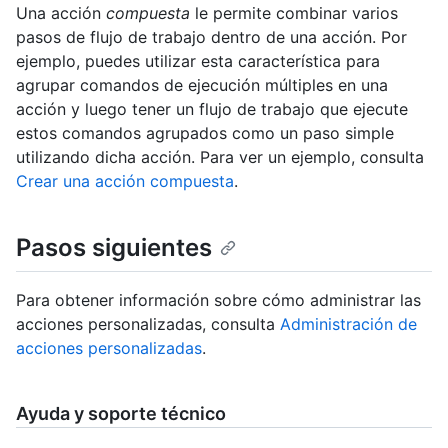
Una acción
compuesta
le permite combinar varios
pasos de flujo de trabajo dentro de una acción. Por
ejemplo, puedes utilizar esta característica para
agrupar comandos de ejecución múltiples en una
acción y luego tener un flujo de trabajo que ejecute
estos comandos agrupados como un paso simple
utilizando dicha acción. Para ver un ejemplo, consulta
Crear una acción compuesta
.
Pasos siguientes
Para obtener información sobre cómo administrar las
acciones personalizadas, consulta
Administración de
acciones personalizadas
.
Ayuda y soporte técnico