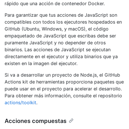
rápido que una acción de contenedor Docker.
Para garantizar que tus acciones de JavaScript son
compatibles con todos los ejecutores hospedados en
GitHub (Ubuntu, Windows, y macOS), el código
empaquetado de JavaScript que escribas debe ser
puramente JavaScript y no depender de otros
binarios. Las acciones de JavaScript se ejecutan
directamente en el ejecutor y utiliza binarios que ya
existen en la imagen del ejecutor.
Si va a desarrollar un proyecto de Node.js, el GitHub
Actions kit de herramientas proporciona paquetes que
puede usar en el proyecto para acelerar el desarrollo.
Para obtener más información, consulte el repositorio
actions/toolkit
.
Acciones compuestas