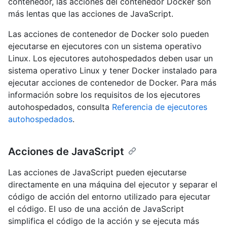
contenedor, las acciones del contenedor Docker son
más lentas que las acciones de JavaScript.
Las acciones de contenedor de Docker solo pueden
ejecutarse en ejecutores con un sistema operativo
Linux. Los ejecutores autohospedados deben usar un
sistema operativo Linux y tener Docker instalado para
ejecutar acciones de contenedor de Docker. Para más
información sobre los requisitos de los ejecutores
autohospedados, consulta
Referencia de ejecutores
autohospedados
.
Acciones de JavaScript
Las acciones de JavaScript pueden ejecutarse
directamente en una máquina del ejecutor y separar el
código de acción del entorno utilizado para ejecutar
el código. El uso de una acción de JavaScript
simplifica el código de la acción y se ejecuta más