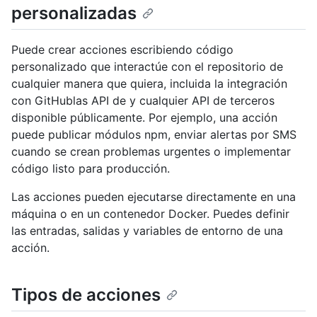
personalizadas
Puede crear acciones escribiendo código
personalizado que interactúe con el repositorio de
cualquier manera que quiera, incluida la integración
con GitHublas API de y cualquier API de terceros
disponible públicamente. Por ejemplo, una acción
puede publicar módulos npm, enviar alertas por SMS
cuando se crean problemas urgentes o implementar
código listo para producción.
Las acciones pueden ejecutarse directamente en una
máquina o en un contenedor Docker. Puedes definir
las entradas, salidas y variables de entorno de una
acción.
Tipos de acciones