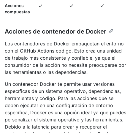
Acciones
compuestas
Acciones de contenedor de Docker
Los contenedores de Docker empaquetan el entorno
con el GitHub Actions código. Esto crea una unidad
de trabajo más consistente y confiable, ya que el
consumidor de la acción no necesita preocuparse por
las herramientas o las dependencias.
Un contenedor Docker te permite usar versiones
específicas de un sistema operativo, dependencias,
herramientas y código. Para las acciones que se
deben ejecutar en una configuración de entorno
específica, Docker es una opción ideal ya que puedes
personalizar el sistema operativo y las herramientas.
Debido a la latencia para crear y recuperar el