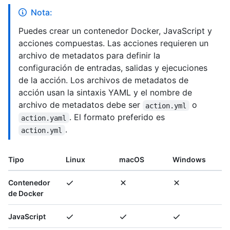
Nota:
Puedes crear un contenedor Docker, JavaScript y
acciones compuestas. Las acciones requieren un
archivo de metadatos para definir la
configuración de entradas, salidas y ejecuciones
de la acción. Los archivos de metadatos de
acción usan la sintaxis YAML y el nombre de
archivo de metadatos debe ser
o
action.yml
. El formato preferido es
action.yaml
.
action.yml
Tipo
Linux
macOS
Windows
Contenedor
de Docker
JavaScript