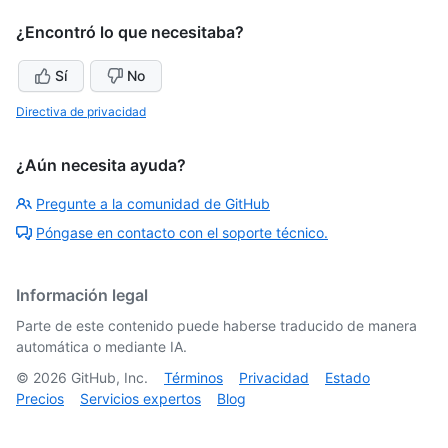
¿Encontró lo que necesitaba?
Sí
No
Directiva de privacidad
¿Aún necesita ayuda?
Pregunte a la comunidad de GitHub
Póngase en contacto con el soporte técnico.
Información legal
Parte de este contenido puede haberse traducido de manera
automática o mediante IA.
©
2026
GitHub, Inc.
Términos
Privacidad
Estado
Precios
Servicios expertos
Blog