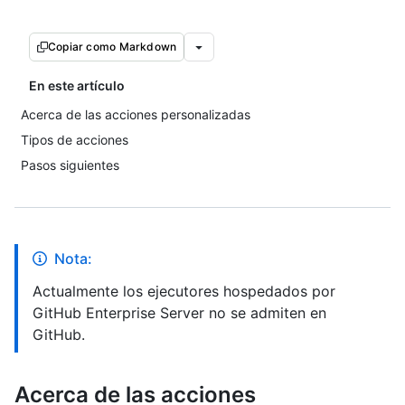
Copiar como Markdown
En este artículo
Acerca de las acciones personalizadas
Tipos de acciones
Pasos siguientes
Nota:
Actualmente los ejecutores hospedados por
GitHub Enterprise Server no se admiten en
GitHub.
Acerca de las acciones