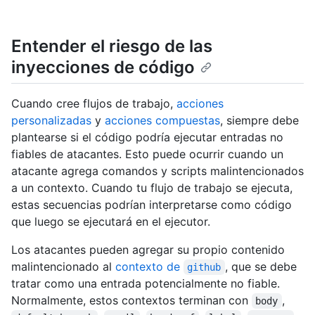
Entender el riesgo de las
inyecciones de código
Cuando cree flujos de trabajo,
acciones
personalizadas
y
acciones compuestas
, siempre debe
plantearse si el código podría ejecutar entradas no
fiables de atacantes. Esto puede ocurrir cuando un
atacante agrega comandos y scripts malintencionados
a un contexto. Cuando tu flujo de trabajo se ejecuta,
estas secuencias podrían interpretarse como código
que luego se ejecutará en el ejecutor.
Los atacantes pueden agregar su propio contenido
malintencionado al
contexto de
, que se debe
github
tratar como una entrada potencialmente no fiable.
Normalmente, estos contextos terminan con
,
body