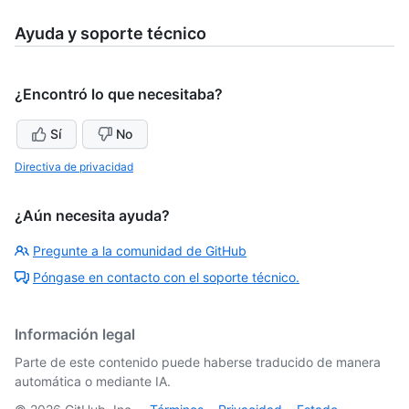
Ayuda y soporte técnico
¿Encontró lo que necesitaba?
Sí
No
Directiva de privacidad
¿Aún necesita ayuda?
Pregunte a la comunidad de GitHub
Póngase en contacto con el soporte técnico.
Información legal
Parte de este contenido puede haberse traducido de manera
automática o mediante IA.