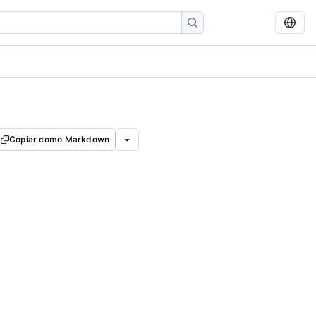
Copiar como Markdown