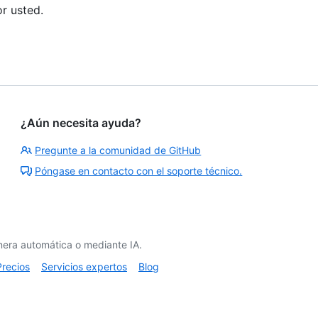
r usted.
¿Aún necesita ayuda?
Pregunte a la comunidad de GitHub
Póngase en contacto con el soporte técnico.
era automática o mediante IA.
Precios
Servicios expertos
Blog