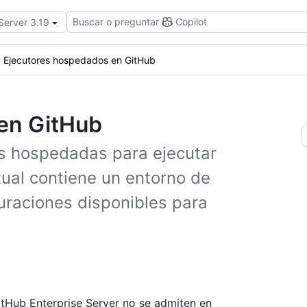
Buscar o preguntar
Copilot
Server 3.19
Ejecutores hospedados en GitHub
en GitHub
es hospedadas para ejecutar
tual contiene un entorno de
uraciones disponibles para
tHub Enterprise Server no se admiten en