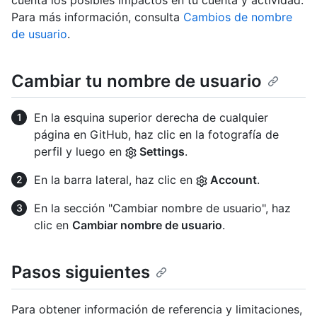
cuenta los posibles impactos en tu cuenta y actividad.
Para más información, consulta
Cambios de nombre
de usuario
.
Cambiar tu nombre de usuario
En la esquina superior derecha de cualquier
página en GitHub, haz clic en la fotografía de
perfil y luego en
Settings
.
En la barra lateral, haz clic en
Account
.
En la sección "Cambiar nombre de usuario", haz
clic en
Cambiar nombre de usuario
.
Pasos siguientes
Para obtener información de referencia y limitaciones,