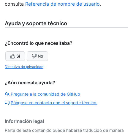
consulta
Referencia de nombre de usuario
.
Ayuda y soporte técnico
¿Encontró lo que necesitaba?
Sí
No
Directiva de privacidad
¿Aún necesita ayuda?
Pregunte a la comunidad de GitHub
Póngase en contacto con el soporte técnico.
Información legal
Parte de este contenido puede haberse traducido de manera