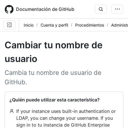
Skip
to
Documentación de GitHub
main
content
Inicio
Cuenta y perfil
Procedimientos
Administ
Cambiar tu nombre de
usuario
Cambia tu nombre de usuario de
GitHub.
¿Quién puede utilizar esta característica?
If your instance uses built-in authentication or
LDAP, you can change your username. If you
sign in to tu instancia de GitHub Enterprise