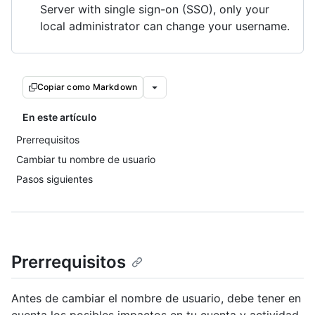
Server with single sign-on (SSO), only your
local administrator can change your username.
Copiar como Markdown
En este artículo
Prerrequisitos
Cambiar tu nombre de usuario
Pasos siguientes
Prerrequisitos
Antes de cambiar el nombre de usuario, debe tener en