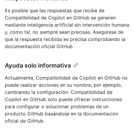
Es posible que las respuestas que recibe de
Compatibilidad de Copilot en GitHub se generen
mediante inteligencia artificial sin intervención humana
y, como tal, no siempre sean precisas. Asegúrese de
que la respuesta recibida es precisa comprobando la
documentación oficial GitHub .
Ayuda solo informativa
Actualmente, Compatibilidad de Copilot en GitHub no
puede realizar acciones en su nombre, por ejemplo,
cambiando la configuración. Compatibilidad de
Copilot en GitHub solo puede ofrecer instrucciones
para configurar o solucionar problemas de un
producto GitHub basándose en la documentación
oficial de GitHub.