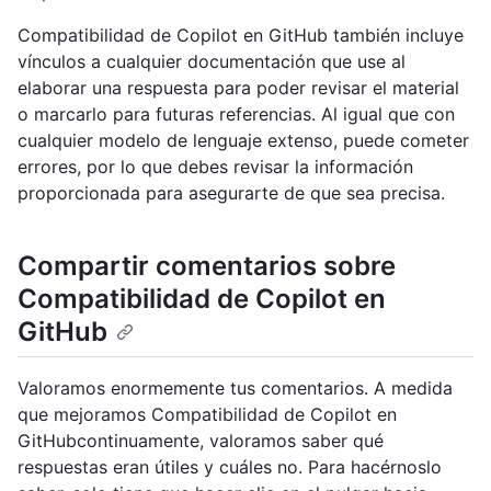
Compatibilidad de Copilot en GitHub también incluye
vínculos a cualquier documentación que use al
elaborar una respuesta para poder revisar el material
o marcarlo para futuras referencias. Al igual que con
cualquier modelo de lenguaje extenso, puede cometer
errores, por lo que debes revisar la información
proporcionada para asegurarte de que sea precisa.
Compartir comentarios sobre
Compatibilidad de Copilot en
GitHub
Valoramos enormemente tus comentarios. A medida
que mejoramos Compatibilidad de Copilot en
GitHubcontinuamente, valoramos saber qué
respuestas eran útiles y cuáles no. Para hacérnoslo