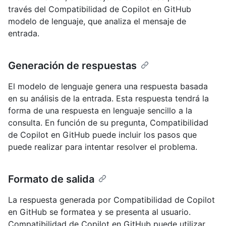
través del Compatibilidad de Copilot en GitHub
modelo de lenguaje, que analiza el mensaje de
entrada.
Generación de respuestas
El modelo de lenguaje genera una respuesta basada
en su análisis de la entrada. Esta respuesta tendrá la
forma de una respuesta en lenguaje sencillo a la
consulta. En función de su pregunta, Compatibilidad
de Copilot en GitHub puede incluir los pasos que
puede realizar para intentar resolver el problema.
Formato de salida
La respuesta generada por Compatibilidad de Copilot
en GitHub se formatea y se presenta al usuario.
Compatibilidad de Copilot en GitHub puede utilizar