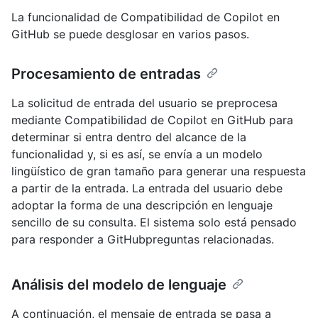
La funcionalidad de Compatibilidad de Copilot en
GitHub se puede desglosar en varios pasos.
Procesamiento de entradas
La solicitud de entrada del usuario se preprocesa
mediante Compatibilidad de Copilot en GitHub para
determinar si entra dentro del alcance de la
funcionalidad y, si es así, se envía a un modelo
lingüístico de gran tamaño para generar una respuesta
a partir de la entrada. La entrada del usuario debe
adoptar la forma de una descripción en lenguaje
sencillo de su consulta. El sistema solo está pensado
para responder a GitHubpreguntas relacionadas.
Análisis del modelo de lenguaje
A continuación, el mensaje de entrada se pasa a