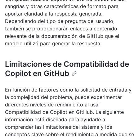
sangrías y otras características de formato para
aportar claridad a la respuesta generada.
Dependiendo del tipo de pregunta del usuario,
también se proporcionarán enlaces a contenido
relevante de la documentación de GitHub que el
modelo utilizó para generar la respuesta.
Limitaciones de Compatibilidad de
Copilot en GitHub
En función de factores como la solicitud de entrada y
la complejidad del problema, puede experimentar
diferentes niveles de rendimiento al usar
Compatibilidad de Copilot en GitHub. La siguiente
información está diseñada para ayudarle a
comprender las limitaciones del sistema y los
conceptos clave sobre el rendimiento a medida que se