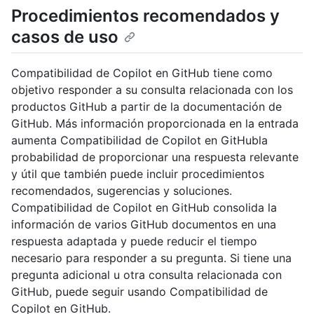
Procedimientos recomendados y
casos de uso
Compatibilidad de Copilot en GitHub tiene como
objetivo responder a su consulta relacionada con los
productos GitHub a partir de la documentación de
GitHub. Más información proporcionada en la entrada
aumenta Compatibilidad de Copilot en GitHubla
probabilidad de proporcionar una respuesta relevante
y útil que también puede incluir procedimientos
recomendados, sugerencias y soluciones.
Compatibilidad de Copilot en GitHub consolida la
información de varios GitHub documentos en una
respuesta adaptada y puede reducir el tiempo
necesario para responder a su pregunta. Si tiene una
pregunta adicional u otra consulta relacionada con
GitHub, puede seguir usando Compatibilidad de
Copilot en GitHub.