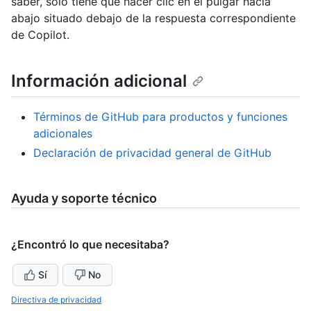
saber, solo tiene que hacer clic en el pulgar hacia
abajo situado debajo de la respuesta correspondiente
de Copilot.
Información adicional
Términos de GitHub para productos y funciones
adicionales
Declaración de privacidad general de GitHub
Ayuda y soporte técnico
¿Encontró lo que necesitaba?
Sí
No
Directiva de privacidad