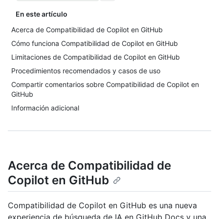
En este artículo
Acerca de Compatibilidad de Copilot en GitHub
Cómo funciona Compatibilidad de Copilot en GitHub
Limitaciones de Compatibilidad de Copilot en GitHub
Procedimientos recomendados y casos de uso
Compartir comentarios sobre Compatibilidad de Copilot en
GitHub
Información adicional
Acerca de Compatibilidad de
Copilot en GitHub
Compatibilidad de Copilot en GitHub es una nueva
experiencia de búsqueda de IA en GitHub Docs y una