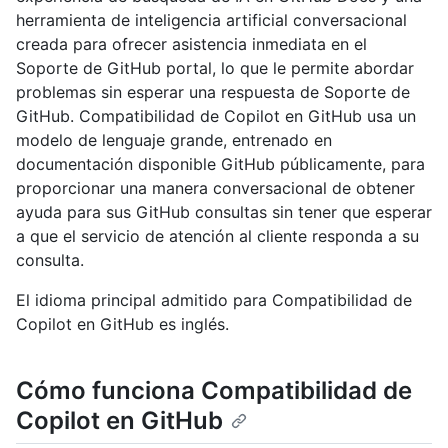
herramienta de inteligencia artificial conversacional
creada para ofrecer asistencia inmediata en el
Soporte de GitHub portal, lo que le permite abordar
problemas sin esperar una respuesta de Soporte de
GitHub. Compatibilidad de Copilot en GitHub usa un
modelo de lenguaje grande, entrenado en
documentación disponible GitHub públicamente, para
proporcionar una manera conversacional de obtener
ayuda para sus GitHub consultas sin tener que esperar
a que el servicio de atención al cliente responda a su
consulta.
El idioma principal admitido para Compatibilidad de
Copilot en GitHub es inglés.
Cómo funciona Compatibilidad de
Copilot en GitHub