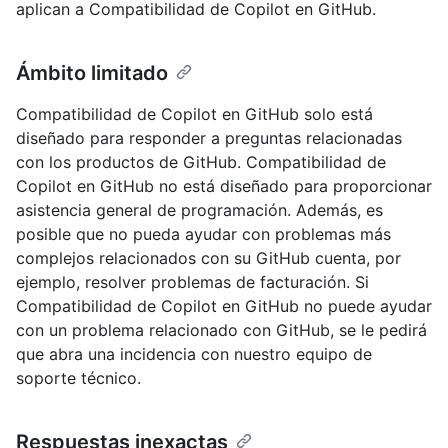
aplican a Compatibilidad de Copilot en GitHub.
Ámbito limitado
Compatibilidad de Copilot en GitHub solo está
diseñado para responder a preguntas relacionadas
con los productos de GitHub. Compatibilidad de
Copilot en GitHub no está diseñado para proporcionar
asistencia general de programación. Además, es
posible que no pueda ayudar con problemas más
complejos relacionados con su GitHub cuenta, por
ejemplo, resolver problemas de facturación. Si
Compatibilidad de Copilot en GitHub no puede ayudar
con un problema relacionado con GitHub, se le pedirá
que abra una incidencia con nuestro equipo de
soporte técnico.
Respuestas inexactas