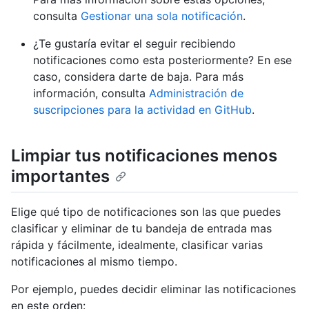
consulta
Gestionar una sola notificación
.
¿Te gustaría evitar el seguir recibiendo
notificaciones como esta posteriormente? En ese
caso, considera darte de baja. Para más
información, consulta
Administración de
suscripciones para la actividad en GitHub
.
Limpiar tus notificaciones menos
importantes
Elige qué tipo de notificaciones son las que puedes
clasificar y eliminar de tu bandeja de entrada mas
rápida y fácilmente, idealmente, clasificar varias
notificaciones al mismo tiempo.
Por ejemplo, puedes decidir eliminar las notificaciones
en este orden: