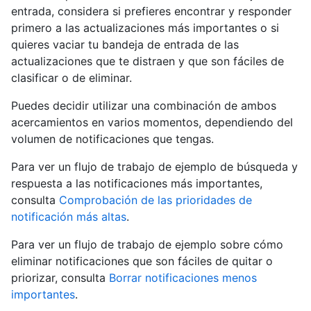
entrada, considera si prefieres encontrar y responder
primero a las actualizaciones más importantes o si
quieres vaciar tu bandeja de entrada de las
actualizaciones que te distraen y que son fáciles de
clasificar o de eliminar.
Puedes decidir utilizar una combinación de ambos
acercamientos en varios momentos, dependiendo del
volumen de notificaciones que tengas.
Para ver un flujo de trabajo de ejemplo de búsqueda y
respuesta a las notificaciones más importantes,
consulta
Comprobación de las prioridades de
notificación más altas
.
Para ver un flujo de trabajo de ejemplo sobre cómo
eliminar notificaciones que son fáciles de quitar o
priorizar, consulta
Borrar notificaciones menos
importantes
.