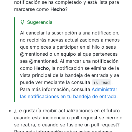
notificación se ha completado y está lista para
marcarse como
Hecho
?
Sugerencia
Al cancelar la suscripción a una notificación,
no recibirás nuevas actualizaciones a menos
que empieces a participar en el hilo o seas
@mentioned o un equipo al que perteneces
sea @mentioned. Al marcar una notificación
como
Hecho
, la notificación se elimina de la
vista principal de la bandeja de entrada y se
puede ver mediante la consulta
.
is:read
Para más información, consulta
Administrar
las notificaciones en tu bandeja de entrada
.
¿Te gustaría recibir actualizaciones en el futuro
cuando esta incidencia o pull request se cierre o
se reabra, o cuando se fusione un pull request?
Para más información sobre estas opciones,