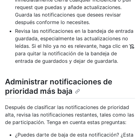
request que puedas y añade actualizaciones.
Guarda las notificaciones que desees revisar
después conforme lo necesites.
Revisa las notificaciones en la bandeja de entrada
guardada, especialmente las actualizaciones no
leídas. Si el hilo ya no es relevante, haga clic en
para quitar la notificación de la bandeja de
entrada de guardados y dejar de guardarla.
Administrar notificaciones de
prioridad más baja
Después de clasificar las notificaciones de prioridad
alta, revisa las notificaciones restantes, tales como las
de participación. Tenga en cuenta estas preguntas:
¿Puedes darte de baja de esta notificación? ¿Esta