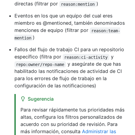
directas (filtrar por
)
reason:mention
Eventos en los que un equipo del cual eres
miembro es @mentioned, también denominados
menciones de equipo (filtrar por
reason:team-
)
mention
Fallos del flujo de trabajo CI para un repositorio
específico (filtra por
y
reason:ci-activity
y asegúrate de que has
repo:owner/repo-name
habilitado las notificaciones de actividad de CI
para los errores de flujo de trabajo en la
configuración de las notificaciones)
Sugerencia
Para revisar rápidamente tus prioridades más
altas, configura los filtros personalizados de
acuerdo con su prioridad de revisión. Para
más información, consulta
Administrar las