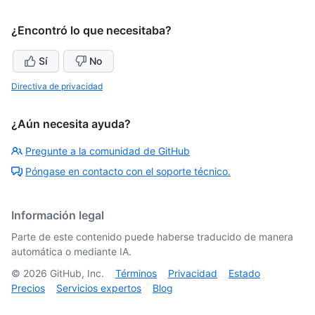
¿Encontró lo que necesitaba?
Sí
No
Directiva de privacidad
¿Aún necesita ayuda?
Pregunte a la comunidad de GitHub
Póngase en contacto con el soporte técnico.
Información legal
Parte de este contenido puede haberse traducido de manera
automática o mediante IA.
©
2026
GitHub, Inc.
Términos
Privacidad
Estado
Precios
Servicios expertos
Blog