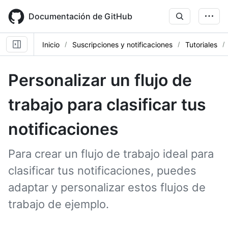
Skip
to
Documentación de GitHub
main
content
Inicio
Suscripciones y notificaciones
Tutoriales
Personalizar un flujo de
trabajo para clasificar tus
notificaciones
Para crear un flujo de trabajo ideal para
clasificar tus notificaciones, puedes
adaptar y personalizar estos flujos de
trabajo de ejemplo.