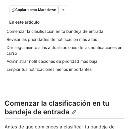
Copiar como Markdown
En este artículo
Comenzar la clasificación en tu bandeja de entrada
Revisar las prioridades de notificación más altas
Dar seguimiento a las actualizaciones de las notificaciones en
curso
Administrar notificaciones de prioridad más baja
Limpiar tus notificaciones menos importantes
Comenzar la clasificación en tu
bandeja de entrada
Antes de que comiences a clasificar tu bandeja de