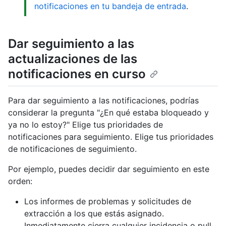
notificaciones en tu bandeja de entrada
.
Dar seguimiento a las
actualizaciones de las
notificaciones en curso
Para dar seguimiento a las notificaciones, podrías
considerar la pregunta "¿En qué estaba bloqueado y
ya no lo estoy?" Elige tus prioridades de
notificaciones para seguimiento. Elige tus prioridades
de notificaciones de seguimiento.
Por ejemplo, puedes decidir dar seguimiento en este
orden:
Los informes de problemas y solicitudes de
extracción a los que estás asignado.
Inmediatamente cierra cualquier incidencia o pull