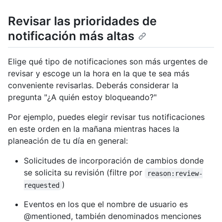
Revisar las prioridades de
notificación más altas
Elige qué tipo de notificaciones son más urgentes de
revisar y escoge un la hora en la que te sea más
conveniente revisarlas. Deberás considerar la
pregunta "¿A quién estoy bloqueando?"
Por ejemplo, puedes elegir revisar tus notificaciones
en este orden en la mañana mientras haces la
planeación de tu día en general:
Solicitudes de incorporación de cambios donde
se solicita su revisión (filtre por
reason:review-
)
requested
Eventos en los que el nombre de usuario es
@mentioned, también denominados menciones