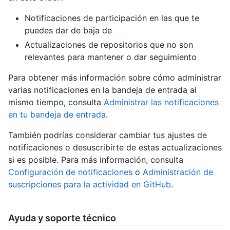
Notificaciones de participación en las que te
puedes dar de baja de
Actualizaciones de repositorios que no son
relevantes para mantener o dar seguimiento
Para obtener más información sobre cómo administrar
varias notificaciones en la bandeja de entrada al
mismo tiempo, consulta
Administrar las notificaciones
en tu bandeja de entrada
.
También podrías considerar cambiar tus ajustes de
notificaciones o desuscribirte de estas actualizaciones
si es posible. Para más información, consulta
Configuración de notificaciones
o
Administración de
suscripciones para la actividad en GitHub
.
Ayuda y soporte técnico