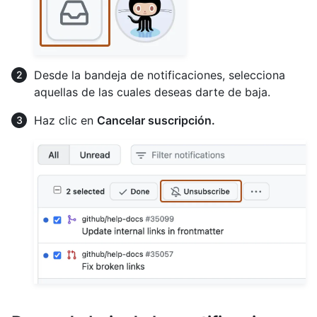
Desde la bandeja de notificaciones, selecciona
aquellas de las cuales deseas darte de baja.
Haz clic en
Cancelar suscripción.