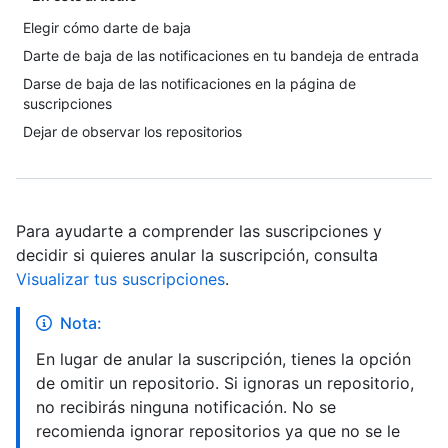
Elegir cómo darte de baja
Darte de baja de las notificaciones en tu bandeja de entrada
Darse de baja de las notificaciones en la página de
suscripciones
Dejar de observar los repositorios
Para ayudarte a comprender las suscripciones y
decidir si quieres anular la suscripción, consulta
Visualizar tus suscripciones
.
Nota:
En lugar de anular la suscripción, tienes la opción
de omitir un repositorio. Si ignoras un repositorio,
no recibirás ninguna notificación. No se
recomienda ignorar repositorios ya que no se le