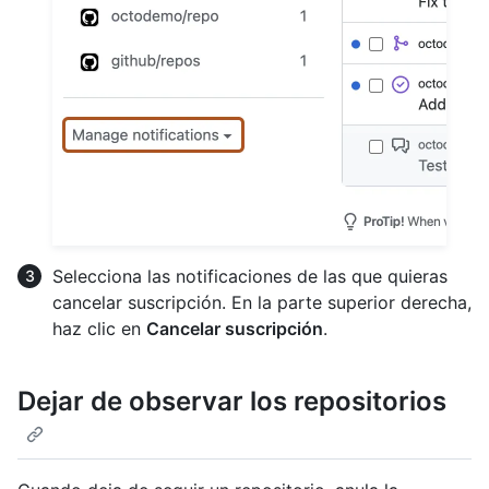
Selecciona las notificaciones de las que quieras
cancelar suscripción. En la parte superior derecha,
haz clic en
Cancelar suscripción
.
Dejar de observar los repositorios