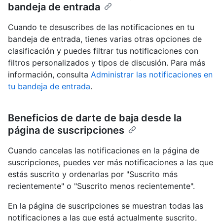
bandeja de entrada
Cuando te desuscribes de las notificaciones en tu
bandeja de entrada, tienes varias otras opciones de
clasificación y puedes filtrar tus notificaciones con
filtros personalizados y tipos de discusión. Para más
información, consulta
Administrar las notificaciones en
tu bandeja de entrada
.
Beneficios de darte de baja desde la
página de suscripciones
Cuando cancelas las notificaciones en la página de
suscripciones, puedes ver más notificaciones a las que
estás suscrito y ordenarlas por "Suscrito más
recientemente" o "Suscrito menos recientemente".
En la página de suscripciones se muestran todas las
notificaciones a las que está actualmente suscrito,