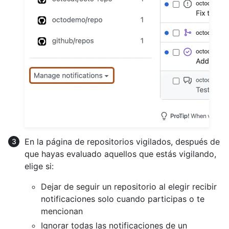
En la página de repositorios vigilados, después de
que hayas evaluado aquellos que estás vigilando,
elige si:
Dejar de seguir un repositorio al elegir recibir
notificaciones solo cuando participas o te
mencionan
Ignorar todas las notificaciones de un