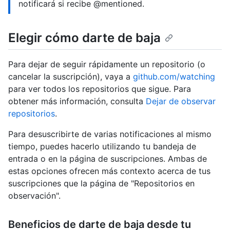
notificará si recibe @mentioned.
Elegir cómo darte de baja
Para dejar de seguir rápidamente un repositorio (o
cancelar la suscripción), vaya a
github.com/watching
para ver todos los repositorios que sigue. Para
obtener más información, consulta
Dejar de observar
repositorios
.
Para desuscribirte de varias notificaciones al mismo
tiempo, puedes hacerlo utilizando tu bandeja de
entrada o en la página de suscripciones. Ambas de
estas opciones ofrecen más contexto acerca de tus
suscripciones que la página de "Repositorios en
observación".
Beneficios de darte de baja desde tu