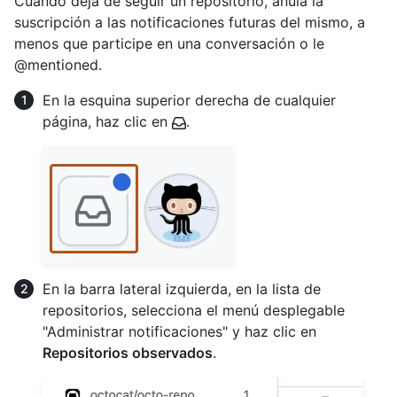
Cuando deja de seguir un repositorio, anula la
suscripción a las notificaciones futuras del mismo, a
menos que participe en una conversación o le
@mentioned.
En la esquina superior derecha de cualquier
página, haz clic en
.
En la barra lateral izquierda, en la lista de
repositorios, selecciona el menú desplegable
"Administrar notificaciones" y haz clic en
Repositorios observados
.