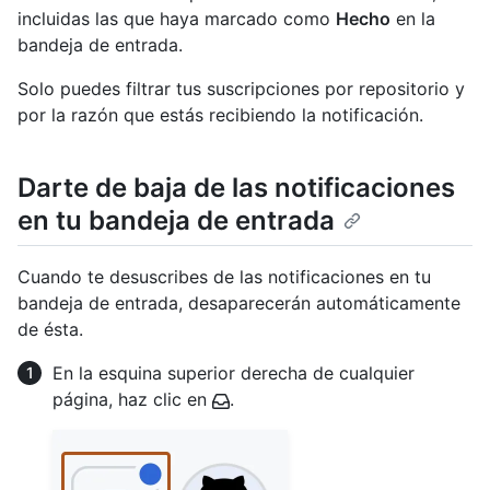
incluidas las que haya marcado como
Hecho
en la
bandeja de entrada.
Solo puedes filtrar tus suscripciones por repositorio y
por la razón que estás recibiendo la notificación.
Darte de baja de las notificaciones
en tu bandeja de entrada
Cuando te desuscribes de las notificaciones en tu
bandeja de entrada, desaparecerán automáticamente
de ésta.
En la esquina superior derecha de cualquier
página, haz clic en
.