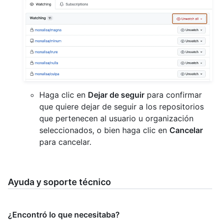
Haga clic en
Dejar de seguir
para confirmar
que quiere dejar de seguir a los repositorios
que pertenecen al usuario u organización
seleccionados, o bien haga clic en
Cancelar
para cancelar.
Ayuda y soporte técnico
¿Encontró lo que necesitaba?