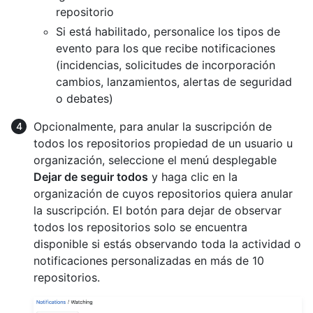
repositorio
Si está habilitado, personalice los tipos de
evento para los que recibe notificaciones
(incidencias, solicitudes de incorporación
cambios, lanzamientos, alertas de seguridad
o debates)
Opcionalmente, para anular la suscripción de
todos los repositorios propiedad de un usuario u
organización, seleccione el menú desplegable
Dejar de seguir todos
y haga clic en la
organización de cuyos repositorios quiera anular
la suscripción. El botón para dejar de observar
todos los repositorios solo se encuentra
disponible si estás observando toda la actividad o
notificaciones personalizadas en más de 10
repositorios.