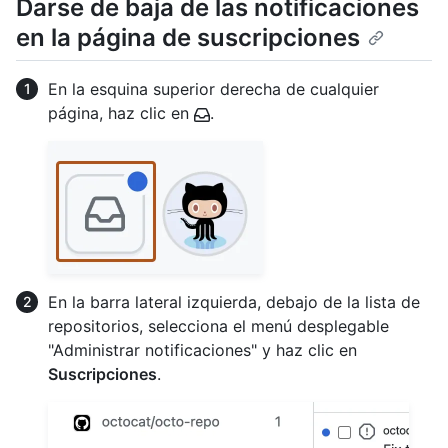
Darse de baja de las notificaciones
en la página de suscripciones
En la esquina superior derecha de cualquier
página, haz clic en
.
En la barra lateral izquierda, debajo de la lista de
repositorios, selecciona el menú desplegable
"Administrar notificaciones" y haz clic en
Suscripciones
.