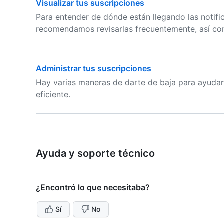
Visualizar tus suscripciones
Para entender de dónde están llegando las notific
recomendamos revisarlas frecuentemente, así com
Administrar tus suscripciones
Hay varias maneras de darte de baja para ayudart
eficiente.
Ayuda y soporte técnico
¿Encontró lo que necesitaba?
Sí
No