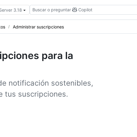
Buscar o preguntar
Copilot
Server 3.18
tos
Administrar suscripciones
ipciones para la
e notificación sostenibles,
 tus suscripciones.