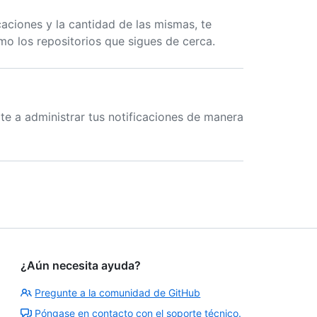
aciones y la cantidad de las mismas, te
o los repositorios que sigues de cerca.
e a administrar tus notificaciones de manera
¿Aún necesita ayuda?
Pregunte a la comunidad de GitHub
Póngase en contacto con el soporte técnico.