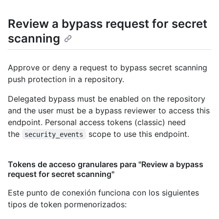
Review a bypass request for secret
scanning
Approve or deny a request to bypass secret scanning
push protection in a repository.
Delegated bypass must be enabled on the repository
and the user must be a bypass reviewer to access this
endpoint. Personal access tokens (classic) need
the
scope to use this endpoint.
security_events
Tokens de acceso granulares para "Review a bypass
request for secret scanning"
Este punto de conexión funciona con los siguientes
tipos de token pormenorizados
: