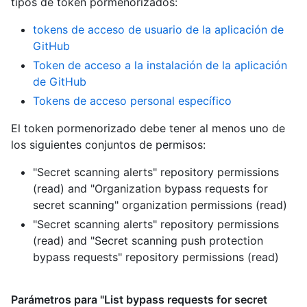
tipos de token pormenorizados
:
tokens de acceso de usuario de la aplicación de
GitHub
Token de acceso a la instalación de la aplicación
de GitHub
Tokens de acceso personal específico
El token pormenorizado debe tener al menos uno de
los siguientes conjuntos de permisos:
"Secret scanning alerts" repository permissions
(read)
and
"Organization bypass requests for
secret scanning" organization permissions (read)
"Secret scanning alerts" repository permissions
(read)
and
"Secret scanning push protection
bypass requests" repository permissions (read)
Parámetros para "List bypass requests for secret