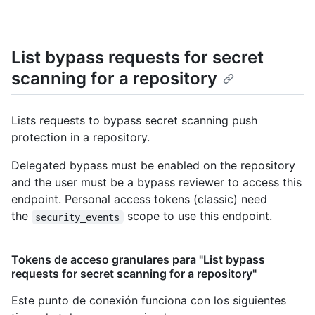
List bypass requests for secret
scanning for a repository
Lists requests to bypass secret scanning push
protection in a repository.
Delegated bypass must be enabled on the repository
and the user must be a bypass reviewer to access this
endpoint. Personal access tokens (classic) need
the
scope to use this endpoint.
security_events
Tokens de acceso granulares para "List bypass
requests for secret scanning for a repository"
Este punto de conexión funciona con los siguientes