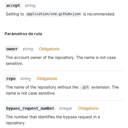
string
accept
Setting to
is recommended.
application/vnd.github+json
Parámetros de ruta
string
Obligatorio
owner
The account owner of the repository. The name is not case
sensitive.
string
Obligatorio
repo
The name of the repository without the
extension. The
.git
name is not case sensitive.
integer
Obligatorio
bypass_request_number
The number that identifies the bypass request in a
repository.