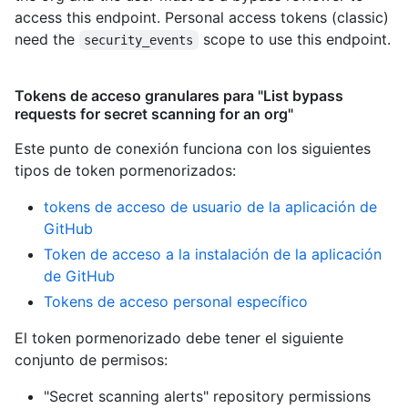
access this endpoint. Personal access tokens (classic)
need the
scope to use this endpoint.
security_events
Tokens de acceso granulares para "List bypass
requests for secret scanning for an org"
Este punto de conexión funciona con los siguientes
tipos de token pormenorizados
:
tokens de acceso de usuario de la aplicación de
GitHub
Token de acceso a la instalación de la aplicación
de GitHub
Tokens de acceso personal específico
El token pormenorizado debe tener el siguiente
conjunto de permisos:
"Secret scanning alerts" repository permissions