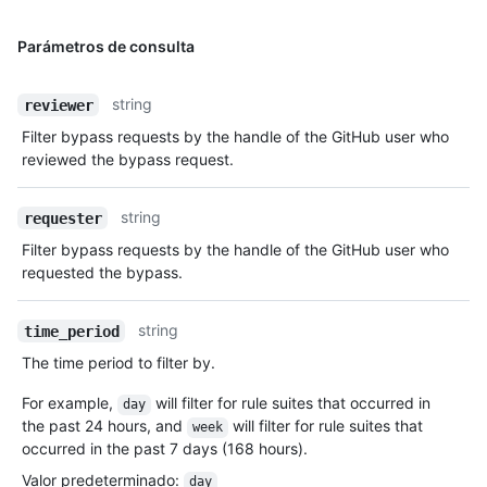
Parámetros de consulta
string
reviewer
Filter bypass requests by the handle of the GitHub user who
reviewed the bypass request.
string
requester
Filter bypass requests by the handle of the GitHub user who
requested the bypass.
string
time_period
The time period to filter by.
For example,
will filter for rule suites that occurred in
day
the past 24 hours, and
will filter for rule suites that
week
occurred in the past 7 days (168 hours).
Valor predeterminado
:
day