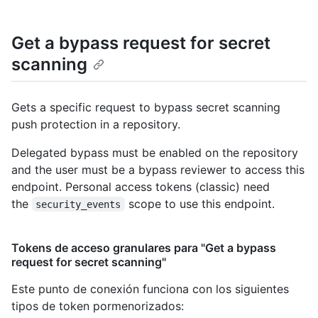
Get a bypass request for secret
scanning
Gets a specific request to bypass secret scanning
push protection in a repository.
Delegated bypass must be enabled on the repository
and the user must be a bypass reviewer to access this
endpoint. Personal access tokens (classic) need
the
scope to use this endpoint.
security_events
Tokens de acceso granulares para "Get a bypass
request for secret scanning"
Este punto de conexión funciona con los siguientes
tipos de token pormenorizados
: