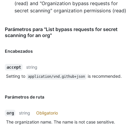
(read)
and
"Organization bypass requests for
secret scanning" organization permissions (read)
Parámetros para "List bypass requests for secret
scanning for an org"
Encabezados
string
accept
Setting to
is recommended.
application/vnd.github+json
Parámetros de ruta
string
Obligatorio
org
The organization name. The name is not case sensitive.