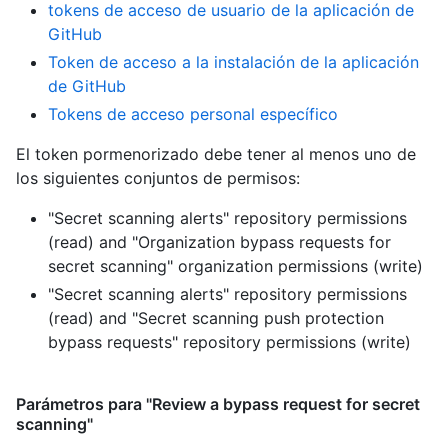
tokens de acceso de usuario de la aplicación de
GitHub
Token de acceso a la instalación de la aplicación
de GitHub
Tokens de acceso personal específico
El token pormenorizado debe tener al menos uno de
los siguientes conjuntos de permisos:
"Secret scanning alerts" repository permissions
(read)
and
"Organization bypass requests for
secret scanning" organization permissions (write)
"Secret scanning alerts" repository permissions
(read)
and
"Secret scanning push protection
bypass requests" repository permissions (write)
Parámetros para "Review a bypass request for secret
scanning"