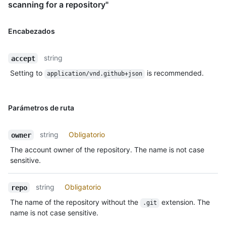
scanning for a repository"
Encabezados
string
accept
Setting to
is recommended.
application/vnd.github+json
Parámetros de ruta
string
Obligatorio
owner
The account owner of the repository. The name is not case
sensitive.
string
Obligatorio
repo
The name of the repository without the
extension. The
.git
name is not case sensitive.