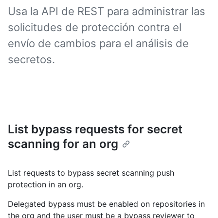
Usa la API de REST para administrar las
solicitudes de protección contra el
envío de cambios para el análisis de
secretos.
List bypass requests for secret
scanning for an org
List requests to bypass secret scanning push
protection in an org.
Delegated bypass must be enabled on repositories in
the org and the user must be a bypass reviewer to