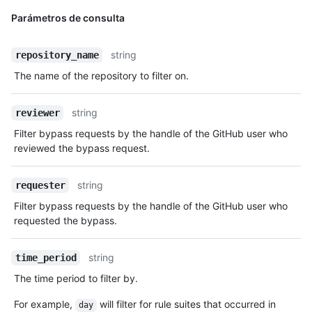
Parámetros de consulta
string
repository_name
The name of the repository to filter on.
string
reviewer
Filter bypass requests by the handle of the GitHub user who
reviewed the bypass request.
string
requester
Filter bypass requests by the handle of the GitHub user who
requested the bypass.
string
time_period
The time period to filter by.
For example,
will filter for rule suites that occurred in
day