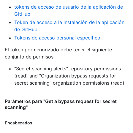
tokens de acceso de usuario de la aplicación de
GitHub
Token de acceso a la instalación de la aplicación
de GitHub
Tokens de acceso personal específico
El token pormenorizado debe tener el siguiente
conjunto de permisos:
"Secret scanning alerts" repository permissions
(read)
and
"Organization bypass requests for
secret scanning" organization permissions (read)
Parámetros para "Get a bypass request for secret
scanning"
Encabezados