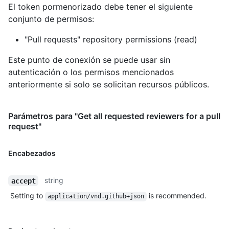
El token pormenorizado debe tener el siguiente
conjunto de permisos:
"Pull requests" repository permissions (read)
Este punto de conexión se puede usar sin
autenticación o los permisos mencionados
anteriormente si solo se solicitan recursos públicos.
Parámetros para "Get all requested reviewers for a pull
request"
Encabezados
string
accept
Setting to
is recommended.
application/vnd.github+json