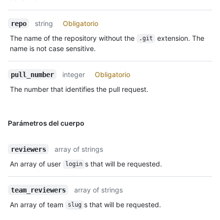
string
Obligatorio
repo
The name of the repository without the
extension. The
.git
name is not case sensitive.
integer
Obligatorio
pull_number
The number that identifies the pull request.
Parámetros del cuerpo
array of strings
reviewers
An array of user
s that will be requested.
login
array of strings
team_reviewers
An array of team
s that will be requested.
slug