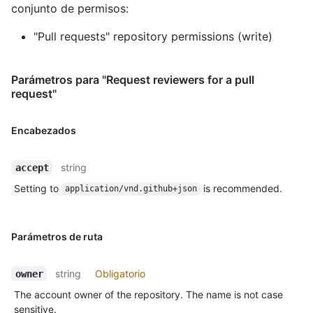
conjunto de permisos:
"Pull requests" repository permissions (write)
Parámetros para "Request reviewers for a pull
request"
Encabezados
string
accept
Setting to
is recommended.
application/vnd.github+json
Parámetros de ruta
string
Obligatorio
owner
The account owner of the repository. The name is not case
sensitive.