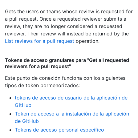
Gets the users or teams whose review is requested for
a pull request. Once a requested reviewer submits a
review, they are no longer considered a requested
reviewer. Their review will instead be returned by the
List reviews for a pull request
operation.
Tokens de acceso granulares para "Get all requested
reviewers for a pull request"
Este punto de conexión funciona con los siguientes
tipos de token pormenorizados
:
tokens de acceso de usuario de la aplicación de
GitHub
Token de acceso a la instalación de la aplicación
de GitHub
Tokens de acceso personal específico