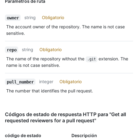
Parámetros de ruta
string
Obligatorio
owner
The account owner of the repository. The name is not case
sensitive.
string
Obligatorio
repo
The name of the repository without the
extension. The
.git
name is not case sensitive.
integer
Obligatorio
pull_number
The number that identifies the pull request.
Códigos de estado de respuesta HTTP para "Get all
requested reviewers for a pull request"
código de estado
Descripción