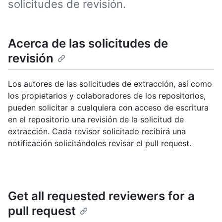
solicitudes de revisión.
Acerca de las solicitudes de
revisión
Los autores de las solicitudes de extracción, así como
los propietarios y colaboradores de los repositorios,
pueden solicitar a cualquiera con acceso de escritura
en el repositorio una revisión de la solicitud de
extracción. Cada revisor solicitado recibirá una
notificación solicitándoles revisar el pull request.
Get all requested reviewers for a
pull request