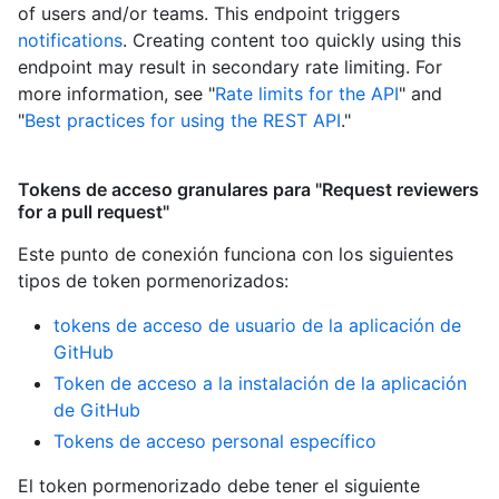
of users and/or teams. This endpoint triggers
notifications
. Creating content too quickly using this
endpoint may result in secondary rate limiting. For
more information, see "
Rate limits for the API
" and
"
Best practices for using the REST API
."
Tokens de acceso granulares para "Request reviewers
for a pull request"
Este punto de conexión funciona con los siguientes
tipos de token pormenorizados
:
tokens de acceso de usuario de la aplicación de
GitHub
Token de acceso a la instalación de la aplicación
de GitHub
Tokens de acceso personal específico
El token pormenorizado debe tener el siguiente