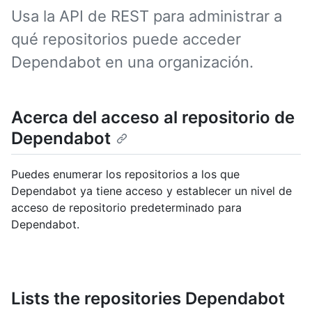
Usa la API de REST para administrar a
qué repositorios puede acceder
Dependabot en una organización.
Acerca del acceso al repositorio de
Dependabot
Puedes enumerar los repositorios a los que
Dependabot ya tiene acceso y establecer un nivel de
acceso de repositorio predeterminado para
Dependabot.
Lists the repositories Dependabot