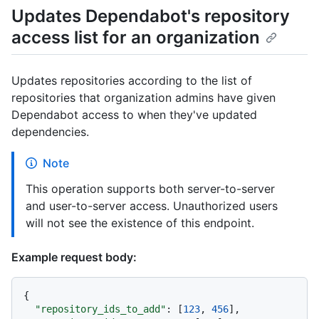
Updates Dependabot's repository
access list for an organization
Updates repositories according to the list of
repositories that organization admins have given
Dependabot access to when they've updated
dependencies.
Note
This operation supports both server-to-server
and user-to-server access. Unauthorized users
will not see the existence of this endpoint.
Example request body:
{
"repository_ids_to_add"
:
[
123
,
456
]
,