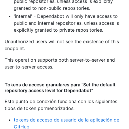
public repositories, unless access is explicitly
granted to non-public repositories.
'internal' - Dependabot will only have access to
public and internal repositories, unless access is
explicitly granted to private repositories.
Unauthorized users will not see the existence of this
endpoint.
This operation supports both server-to-server and
user-to-server access.
Tokens de acceso granulares para "Set the default
repository access level for Dependabot"
Este punto de conexión funciona con los siguientes
tipos de token pormenorizados
:
tokens de acceso de usuario de la aplicación de
GitHub