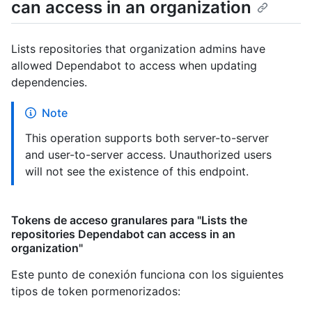
can access in an organization
Lists repositories that organization admins have
allowed Dependabot to access when updating
dependencies.
Note
This operation supports both server-to-server
and user-to-server access. Unauthorized users
will not see the existence of this endpoint.
Tokens de acceso granulares para "Lists the
repositories Dependabot can access in an
organization"
Este punto de conexión funciona con los siguientes
tipos de token pormenorizados
: