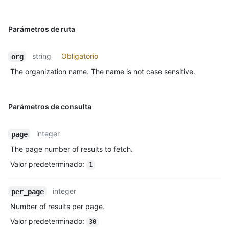
Parámetros de ruta
string
Obligatorio
org
The organization name. The name is not case sensitive.
Parámetros de consulta
integer
page
The page number of results to fetch.
Valor predeterminado
:
1
integer
per_page
Number of results per page.
Valor predeterminado
:
30