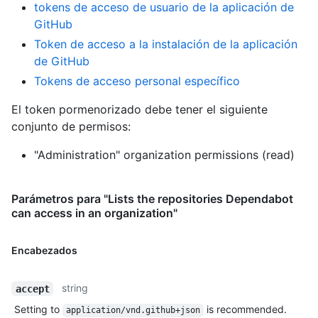
tokens de acceso de usuario de la aplicación de
GitHub
Token de acceso a la instalación de la aplicación
de GitHub
Tokens de acceso personal específico
El token pormenorizado debe tener el siguiente
conjunto de permisos:
"Administration" organization permissions (read)
Parámetros para "Lists the repositories Dependabot
can access in an organization"
Encabezados
string
accept
Setting to
is recommended.
application/vnd.github+json