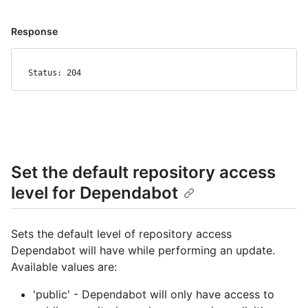
Response
Status: 204
Set the default repository access
level for Dependabot
Sets the default level of repository access
Dependabot will have while performing an update.
Available values are:
'public' - Dependabot will only have access to